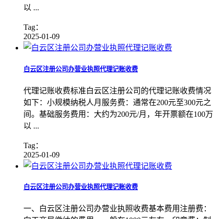
以 ...
Tag：
2025-01-09
白云区注册公司办营业执照代理记账收费
代理记账收费标准白云区注册公司的代理记账收费情况
如下：小规模纳税人月服务费：通常在200元至300元之
间。基础服务费用：大约为200元/月，年开票额在100万
以 ...
Tag：
2025-01-09
白云区注册公司办营业执照代理记账收费
一、白云区注册公司办营业执照收费基本费用注册费：