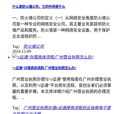
什么是防火墙公司，它的作用是什么
一、防火墙公司的定义（一）从网络安全角度防火墙公
司是一种专业的网络安全公司，其主要业务是提供防火
墙产品和服务。防火墙是一种网络安全设备，用于保护
企业或组织的 ...
Tag：
防火墙公司
2024-12-09
“e证通”办理具体流程/广州营业执照怎么办?
广州营业执照办理与“e证通”使用指南在广州办理营业执
照，以及利用“e证通”平台简化流程，是创业者们必须掌
握的重要步骤。本文将详细介绍广州营业执照的办理流
程， ...
Tag：
广州营业执照办理e证通使用流程创业指南电子营
业执照企业注册