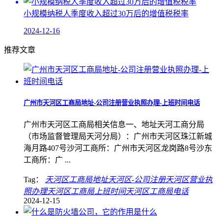
小规模纳税人季度收入超过30万后的增值税税率
2024-12-16
推荐文章
广州市天河区工商局地址-公司注册营业执照办理-上班时间电话
广州市天河区工商局相关信息一、地址天河工商分局
（市场监督管理局天河分局）：广州市天河区珠江新城
海月路407号沙河工商所：广州市天河区龙岗路8号沙东
工商所：广 ...
Tag：
天河区工商局地址
天河区-公司注册
天河区营业执
照办理
天河区工商局上班时间
天河区工商局电话
2024-12-15