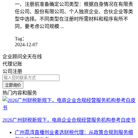
一、注册前准备确定公司类型：根据自身情况在有限责
任公司、股份有限公司、个人独资企业、合伙企业等类
型中选择。不同类型在注册时所需材料和程序有所不
同，要考虑公司规模 ...
Tag：
2024-12-07
企业顾问全天在线
代理记账
公司注册
立即询价
热门内容和服务
2026广州财税新规下，电商企业合规经营服务机构参考白皮书
广州荔湾直播创业者选财税代理：从政策合规到服务细