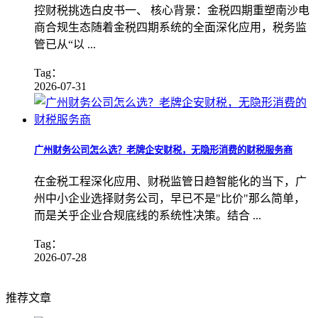
控财税挑选白皮书一、 核心背景：金税四期重塑南沙电
商合规生态随着金税四期系统的全面深化应用，税务监
管已从“以 ...
Tag：
2026-07-31
广州财务公司怎么选？老牌企安财税，无隐形消费的财税服务商
在金税工程深化应用、财税监管日趋智能化的当下，广
州中小企业选择财务公司，早已不是"比价"那么简单，
而是关乎企业合规底线的系统性决策。结合 ...
Tag：
2026-07-28
推荐文章