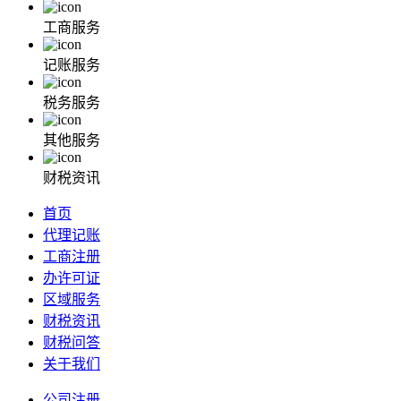
工商服务
记账服务
税务服务
其他服务
财税资讯
首页
代理记账
工商注册
办许可证
区域服务
财税资讯
财税问答
关于我们
公司注册