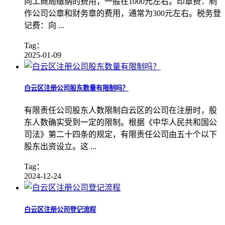
向工商局缴纳的费用，一般在1000元左右。印章费：制
作公司公章和财务章的费用，通常为300元左右。税务登
记费：向 ...
Tag：
2025-01-09
白云区注册公司股东数量有限制吗？
有限责任公司股东人数限制白云区的公司在注册时，股
东人数确实受到一定的限制。根据《中华人民共和国公
司法》第二十四条的规定，有限责任公司由五十个以下
股东出资设立。这 ...
Tag：
2024-12-24
白云区注册公司登记流程