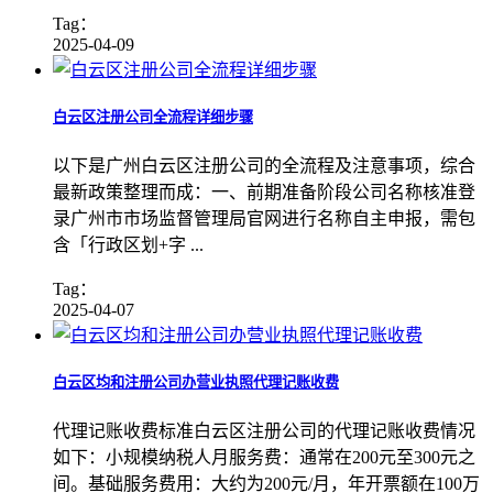
Tag：
2025-04-09
白云区注册公司全流程详细步骤
以下是广州白云区注册公司的全流程及注意事项，综合
最新政策整理而成：一、前期准备阶段公司名称核准登
录广州市市场监督管理局官网进行名称自主申报，需包
含「行政区划+字 ...
Tag：
2025-04-07
白云区‌均和注册公司办营业执照代理记账收费
代理记账收费标准白云区注册公司的代理记账收费情况
如下：小规模纳税人月服务费：通常在200元至300元之
间。基础服务费用：大约为200元/月，年开票额在100万