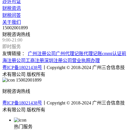
办许可证
财税资讯
财税问答
关于我们
15002001899
财税咨询热线
9:00-21:00
即时服务
友情链接 ：
广州注册公司
广州代理记账
代理记账
cmmi认证
前
海注册公司
工商注册
深圳注册公司
营业执照办理
粤ICP备18021438号
丨Copyright © 2018-2024 广州三合信息技
术有限公司 版权所有
15002001899
财税咨询热线
粤ICP备18021438号
丨Copyright © 2018-2024 广州三合信息技
术有限公司 版权所有
热门服务