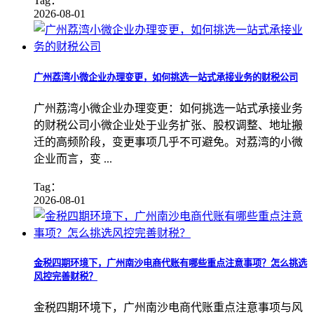
Tag：
2026-08-01
广州荔湾小微企业办理变更，如何挑选一站式承接业务的财税公司
广州荔湾小微企业办理变更：如何挑选一站式承接业务
的财税公司小微企业处于业务扩张、股权调整、地址搬
迁的高频阶段，变更事项几乎不可避免。对荔湾的小微
企业而言，变 ...
Tag：
2026-08-01
金税四期环境下，广州南沙电商代账有哪些重点注意事项？怎么挑选
风控完善财税？
金税四期环境下，广州南沙电商代账重点注意事项与风