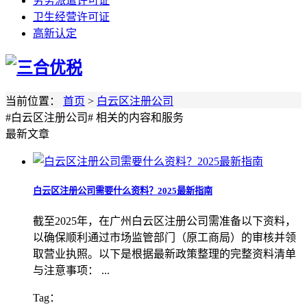
劳务派遣许可证
卫生经营许可证
高新认定
当前位置：
首页
>
白云区注册公司
#白云区注册公司#
相关的内容和服务
最新文章
白云区注册公司需要什么资料？2025最新指南
截至2025年，在广州白云区注册公司需准备以下资料，
以确保顺利通过市场监管部门（原工商局）的审核并领
取营业执照。以下是根据最新政策整理的完整资料清单
与注意事项： ...
Tag：