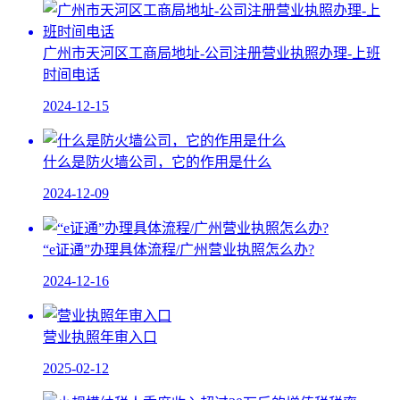
广州市天河区工商局地址-公司注册营业执照办理-上班
时间电话
2024-12-15
什么是防火墙公司，它的作用是什么
2024-12-09
“e证通”办理具体流程/广州营业执照怎么办?
2024-12-16
营业执照年审入口
2025-02-12