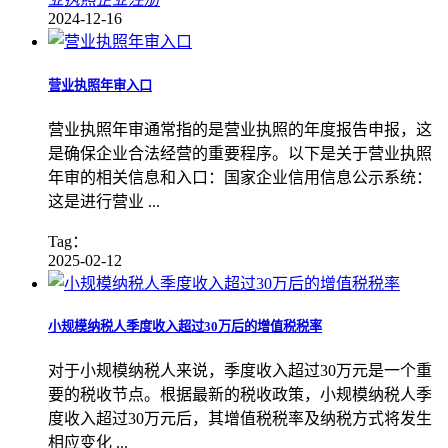
2024-12-16
营业执照年审入口
营业执照年审通常指的是营业执照的年度报告申报，这
是确保企业合法经营的重要程序。以下是关于营业执照
年审的相关信息和入口：国家企业信用信息公示系统：
这是进行营业 ...
Tag：
2025-02-12
小规模纳税人季度收入超过30万后的增值税税率
对于小规模纳税人来说，季度收入超过30万元是一个重
要的税收节点。根据最新的税收政策，小规模纳税人季
度收入超过30万元后，其增值税税率及纳税方式将发生
相应变化 ...