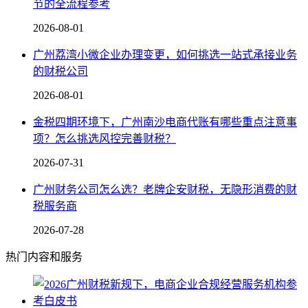
节的全流程参考
2026-08-01
广州荔湾小微企业办理变更，如何挑选一站式承接业务
的财税公司
2026-08-01
金税四期环境下，广州南沙电商代账有哪些重点注意事
项？怎么挑选风控完善财税？
2026-07-31
广州财务公司怎么选？老牌企安财税，无隐形消费的财
税服务商
2026-07-28
热门内容和服务