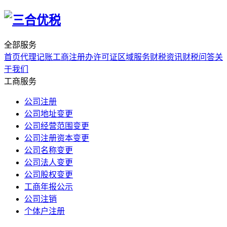
全部服务
首页
代理记账
工商注册
办许可证
区域服务
财税资讯
财税问答
关
于我们
工商服务
公司注册
公司地址变更
公司经营范围变更
公司注册资本变更
公司名称变更
公司法人变更
公司股权变更
工商年报公示
公司注销
个体户注册