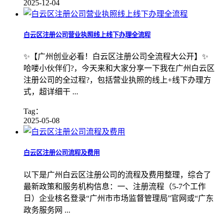
2025-12-04
白云区注册公司营业执照线上线下办理全流程
✨【广州创业必看！白云区注册公司全流程大公开】✨
哈喽小伙伴们?，今天来和大家分享一下我在广州白云区
注册公司的全过程?，包括营业执照的线上+线下办理方
式，超详细干 ...
Tag：
2025-05-08
白云区注册公司流程及费用
以下是广州白云区注册公司的流程及费用整理，综合了
最新政策和服务机构信息：一、注册流程（5-7个工作
日）企业核名登录“广州市市场监督管理局”官网或“广东
政务服务网 ...