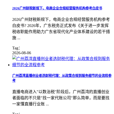
2026广州财税新规下，电商企业合规经营服务机构参考白皮书
2026广州财税新规下，电商企业合规经营服务机构参考
白皮书? 2026年，广东税务正式发布《关于进一步发挥
税收职能作用助力广东省现代化产业体系建设的若干措
施 ...
Tag：
2026-08-06
广州荔湾直播创业者选财税代理：从政策合规到服务细节的全流程参
考
直播电商进入"以数治税"阶段后，广州荔湾的直播创业
者面临的不只是"找一家代账公司"那么简单，而是要找
一家懂直播行业账 ...