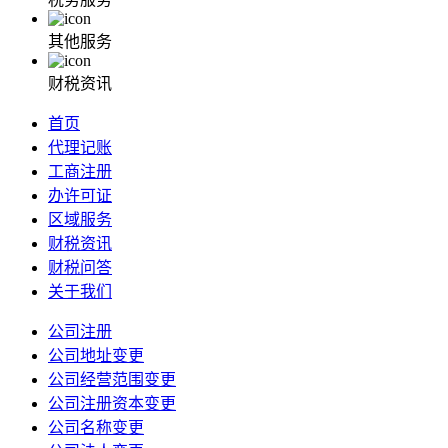
其他服务
财税资讯
首页
代理记账
工商注册
办许可证
区域服务
财税资讯
财税问答
关于我们
公司注册
公司地址变更
公司经营范围变更
公司注册资本变更
公司名称变更