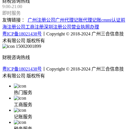
财税咨询热线
9:00-21:00
即时服务
友情链接 ：
广州注册公司
广州代理记账
代理记账
cmmi认证
前
海注册公司
工商注册
深圳注册公司
营业执照办理
粤ICP备18021438号
丨Copyright © 2018-2024 广州三合信息技
术有限公司 版权所有
15002001899
财税咨询热线
粤ICP备18021438号
丨Copyright © 2018-2024 广州三合信息技
术有限公司 版权所有
热门服务
工商服务
记账服务
税务服务