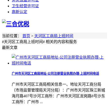
劳务派遣许可证
卫生经营许可证
高新认定
当前位置：
首页
>
天河区工商局上班时间
#天河区工商局上班时间#
相关的内容和服务
最新文章
广州市天河区工商局地址-公司注册营业执照办理-上班时间电话
广州市天河区工商局相关信息一、地址天河工商分局
（市场监督管理局天河分局）：广州市天河区珠江新城
海月路407号沙河工商所：广州市天河区龙岗路8号沙东
工商所：广州市 ...