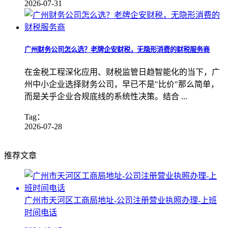
2026-07-31
广州财务公司怎么选？老牌企安财税，无隐形消费的财税服务商
在金税工程深化应用、财税监管日趋智能化的当下，广
州中小企业选择财务公司，早已不是"比价"那么简单，
而是关乎企业合规底线的系统性决策。结合 ...
Tag：
2026-07-28
推荐文章
广州市天河区工商局地址-公司注册营业执照办理-上班
时间电话