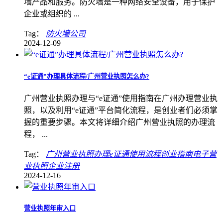
墙产品和服务。防火墙是一种网络安全设备，用于保护
企业或组织的 ...
Tag：
防火墙公司
2024-12-09
“e证通”办理具体流程/广州营业执照怎么办?
广州营业执照办理与“e证通”使用指南在广州办理营业执
照，以及利用“e证通”平台简化流程，是创业者们必须掌
握的重要步骤。本文将详细介绍广州营业执照的办理流
程， ...
Tag：
广州营业执照办理e证通使用流程创业指南电子营
业执照企业注册
2024-12-16
营业执照年审入口