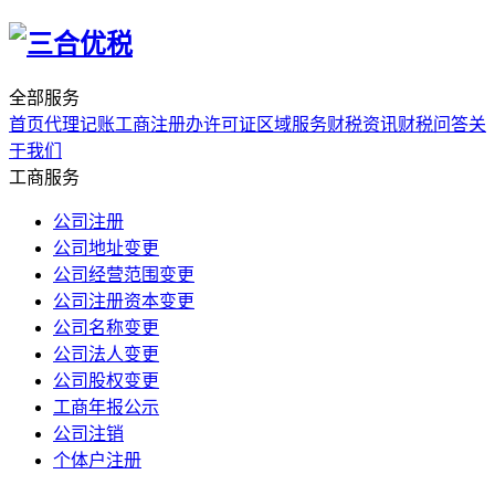
全部服务
首页
代理记账
工商注册
办许可证
区域服务
财税资讯
财税问答
关
于我们
工商服务
公司注册
公司地址变更
公司经营范围变更
公司注册资本变更
公司名称变更
公司法人变更
公司股权变更
工商年报公示
公司注销
个体户注册