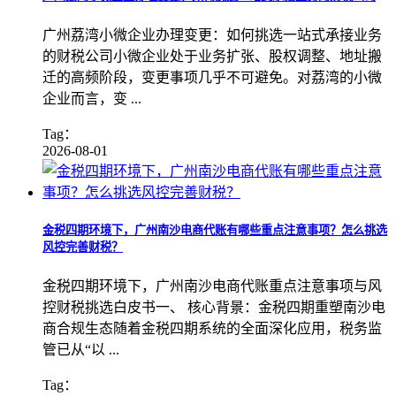
广州荔湾小微企业办理变更：如何挑选一站式承接业务
的财税公司小微企业处于业务扩张、股权调整、地址搬
迁的高频阶段，变更事项几乎不可避免。对荔湾的小微
企业而言，变 ...
Tag：
2026-08-01
金税四期环境下，广州南沙电商代账有哪些重点注意事项？怎么挑选
风控完善财税？
金税四期环境下，广州南沙电商代账重点注意事项与风
控财税挑选白皮书一、 核心背景：金税四期重塑南沙电
商合规生态随着金税四期系统的全面深化应用，税务监
管已从“以 ...
Tag：