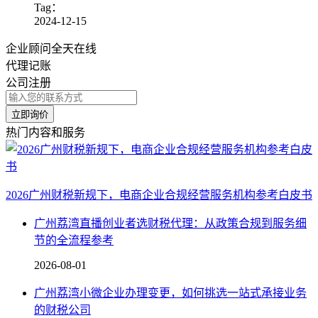
Tag：
2024-12-15
企业顾问全天在线
代理记账
公司注册
立即询价
热门内容和服务
2026广州财税新规下，电商企业合规经营服务机构参考白皮书
广州荔湾直播创业者选财税代理：从政策合规到服务细
节的全流程参考
2026-08-01
广州荔湾小微企业办理变更，如何挑选一站式承接业务
的财税公司