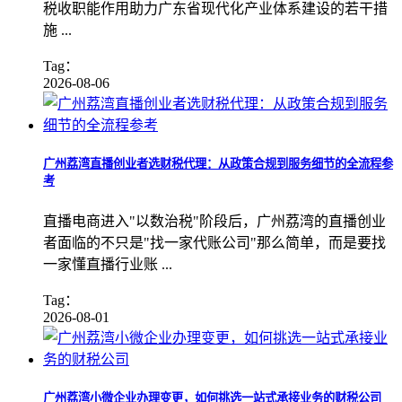
税收职能作用助力广东省现代化产业体系建设的若干措
施 ...
Tag：
2026-08-06
广州荔湾直播创业者选财税代理：从政策合规到服务细节的全流程参
考
直播电商进入"以数治税"阶段后，广州荔湾的直播创业
者面临的不只是"找一家代账公司"那么简单，而是要找
一家懂直播行业账 ...
Tag：
2026-08-01
广州荔湾小微企业办理变更，如何挑选一站式承接业务的财税公司