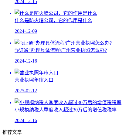
2024-12-15
什么是防火墙公司，它的作用是什么
2024-12-09
“e证通”办理具体流程/广州营业执照怎么办?
2024-12-16
营业执照年审入口
2025-02-12
小规模纳税人季度收入超过30万后的增值税税率
2024-12-16
推荐文章