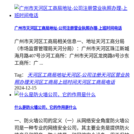
广州市天河区工商局地址-公司注册营业执照办理-上班时间电话
广州市天河区工商局相关信息一、地址天河工商分局
（市场监督管理局天河分局）：广州市天河区珠江新城
海月路407号沙河工商所：广州市天河区龙岗路8号沙东
工商所：广 ...
Tag：
天河区工商局地址
天河区-公司注册
天河区营业执
照办理
天河区工商局上班时间
天河区工商局电话
2024-12-15
什么是防火墙公司，它的作用是什么
一、防火墙公司的定义（一）从网络安全角度防火墙公
司是一种专业的网络安全公司，其主要业务是提供防火