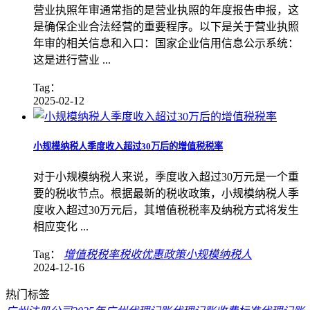
营业执照年审通常指的是营业执照的年度报告申报，这
是确保企业合法经营的重要程序。以下是关于营业执照
年审的相关信息和入口：国家企业信用信息公示系统：
这是进行营业 ...
Tag：
2025-02-12
小规模纳税人季度收入超过30万后的增值税税率
对于小规模纳税人来说，季度收入超过30万元是一个重
要的税收节点。根据最新的税收政策，小规模纳税人季
度收入超过30万元后，其增值税税率及纳税方式将发生
相应变化 ...
Tag：
增值税税率
税收优惠政策
​小规模纳税人
2024-12-16
热门标签