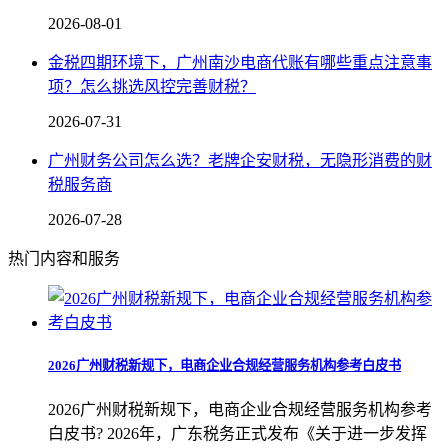
2026-08-01
金税四期环境下，广州南沙电商代账有哪些重点注意事
项？怎么挑选风控完善财税？
2026-07-31
广州财务公司怎么选？老牌企安财税，无隐形消费的财
税服务商
2026-07-28
热门内容和服务
2026广州财税新规下，电商企业合规经营服务机构参考白皮书
2026广州财税新规下，电商企业合规经营服务机构参考
白皮书? 2026年，广东税务正式发布《关于进一步发挥