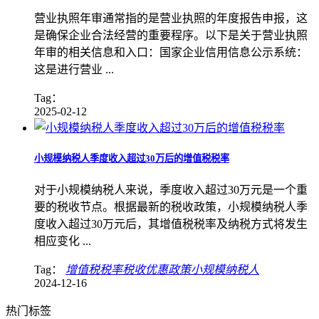
营业执照年审通常指的是营业执照的年度报告申报，这
是确保企业合法经营的重要程序。以下是关于营业执照
年审的相关信息和入口：国家企业信用信息公示系统：
这是进行营业 ...
Tag：
2025-02-12
小规模纳税人季度收入超过30万后的增值税税率
对于小规模纳税人来说，季度收入超过30万元是一个重
要的税收节点。根据最新的税收政策，小规模纳税人季
度收入超过30万元后，其增值税税率及纳税方式将发生
相应变化 ...
Tag：
增值税税率
税收优惠政策
​小规模纳税人
2024-12-16
热门标签