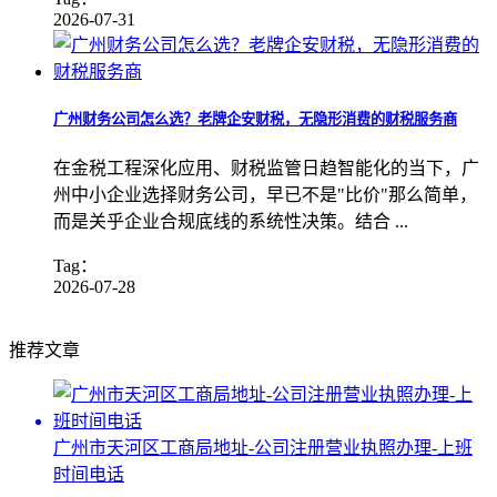
2026-07-31
广州财务公司怎么选？老牌企安财税，无隐形消费的财税服务商
在金税工程深化应用、财税监管日趋智能化的当下，广
州中小企业选择财务公司，早已不是"比价"那么简单，
而是关乎企业合规底线的系统性决策。结合 ...
Tag：
2026-07-28
推荐文章
广州市天河区工商局地址-公司注册营业执照办理-上班
时间电话