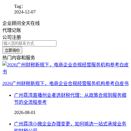
Tag：
2024-12-07
企业顾问全天在线
代理记账
公司注册
立即询价
热门内容和服务
2026广州财税新规下，电商企业合规经营服务机构参考白皮书
广州荔湾直播创业者选财税代理：从政策合规到服务细
节的全流程参考
2026-08-01
广州荔湾小微企业办理变更，如何挑选一站式承接业务
的财税公司