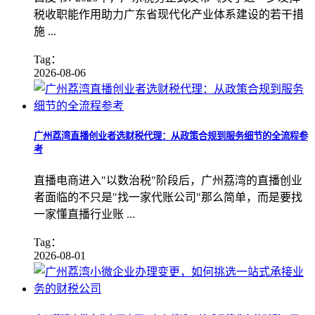
税收职能作用助力广东省现代化产业体系建设的若干措
施 ...
Tag：
2026-08-06
广州荔湾直播创业者选财税代理：从政策合规到服务细节的全流程参
考
直播电商进入"以数治税"阶段后，广州荔湾的直播创业
者面临的不只是"找一家代账公司"那么简单，而是要找
一家懂直播行业账 ...
Tag：
2026-08-01