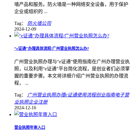
墙产品和服务。防火墙是一种网络安全设备，用于保护
企业或组织的 ...
Tag：
防火墙公司
2024-12-09
“e证通”办理具体流程/广州营业执照怎么办?
广州营业执照办理与“e证通”使用指南在广州办理营业执
照，以及利用“e证通”平台简化流程，是创业者们必须掌
握的重要步骤。本文将详细介绍广州营业执照的办理流
程， ...
Tag：
广州营业执照办理e证通使用流程创业指南电子营
业执照企业注册
2024-12-16
营业执照年审入口