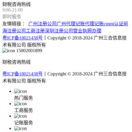
财税咨询热线
9:00-21:00
即时服务
友情链接 ：
广州注册公司
广州代理记账
代理记账
cmmi认证
前
海注册公司
工商注册
深圳注册公司
营业执照办理
粤ICP备18021438号
丨Copyright © 2018-2024 广州三合信息技
术有限公司 版权所有
15002001899
财税咨询热线
粤ICP备18021438号
丨Copyright © 2018-2024 广州三合信息技
术有限公司 版权所有
热门服务
工商服务
记账服务