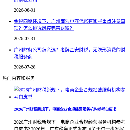
2026-08-01
金税四期环境下，广州南沙电商代账有哪些重点注意事
项？怎么挑选风控完善财税？
2026-07-31
广州财务公司怎么选？老牌企安财税，无隐形消费的财
税服务商
2026-07-28
热门内容和服务
2026广州财税新规下，电商企业合规经营服务机构参考白皮书
2026广州财税新规下，电商企业合规经营服务机构参考
白皮书? 2026年，广东税务正式发布《关于进一步发挥