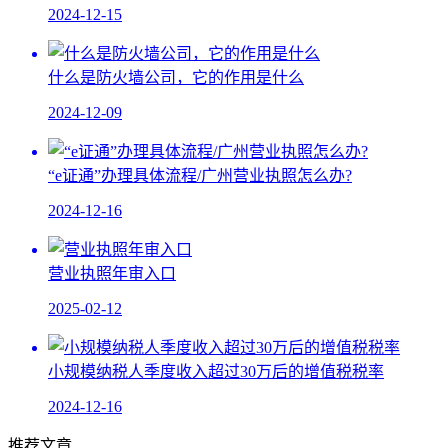
2024-12-15
什么是防火墙公司，它的作用是什么
2024-12-09
“e证通”办理具体流程/广州营业执照怎么办?
2024-12-16
营业执照年审入口
2025-02-12
小规模纳税人季度收入超过30万后的增值税税率
2024-12-16
推荐文章