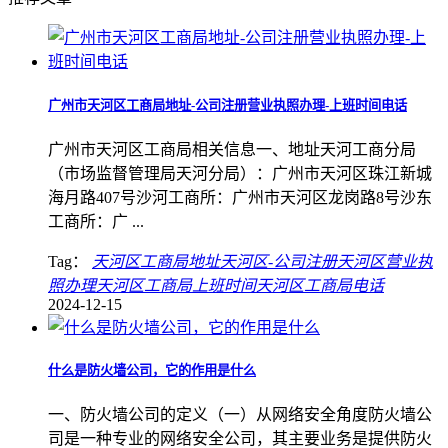
广州市天河区工商局地址-公司注册营业执照办理-上班时间电话
广州市天河区工商局相关信息一、地址天河工商分局
（市场监督管理局天河分局）：广州市天河区珠江新城
海月路407号沙河工商所：广州市天河区龙岗路8号沙东
工商所：广 ...
Tag：
天河区工商局地址
天河区-公司注册
天河区营业执
照办理
天河区工商局上班时间
天河区工商局电话
2024-12-15
什么是防火墙公司，它的作用是什么
一、防火墙公司的定义（一）从网络安全角度防火墙公
司是一种专业的网络安全公司，其主要业务是提供防火