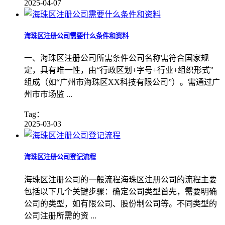
2025-04-07
海珠区注册公司需要什么条件和资料
一、海珠区注册公司所需条件公司名称需符合国家规
定，具有唯一性，由“行政区划+字号+行业+组织形式”
组成（如“广州市海珠区XX科技有限公司”）。需通过广
州市市场监 ...
Tag：
2025-03-03
海珠区注册公司登记流程
海珠区注册公司的一般流程海珠区注册公司的流程主要
包括以下几个关键步骤：确定公司类型首先，需要明确
公司的类型，如有限公司、股份制公司等。不同类型的
公司注册所需的资 ...