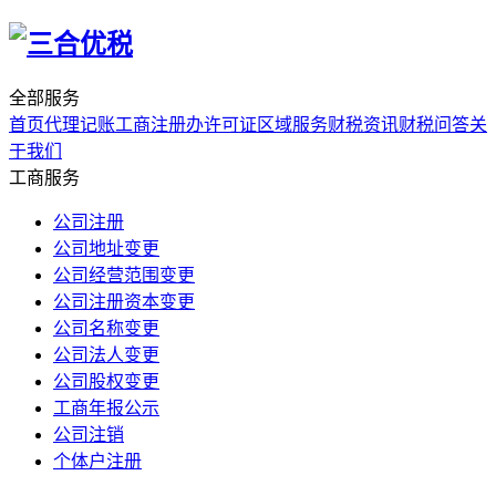
全部服务
首页
代理记账
工商注册
办许可证
区域服务
财税资讯
财税问答
关
于我们
工商服务
公司注册
公司地址变更
公司经营范围变更
公司注册资本变更
公司名称变更
公司法人变更
公司股权变更
工商年报公示
公司注销
个体户注册