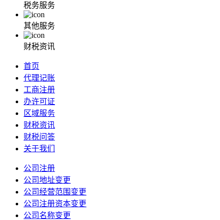
税务服务
其他服务
财税资讯
首页
代理记账
工商注册
办许可证
区域服务
财税资讯
财税问答
关于我们
公司注册
公司地址变更
公司经营范围变更
公司注册资本变更
公司名称变更