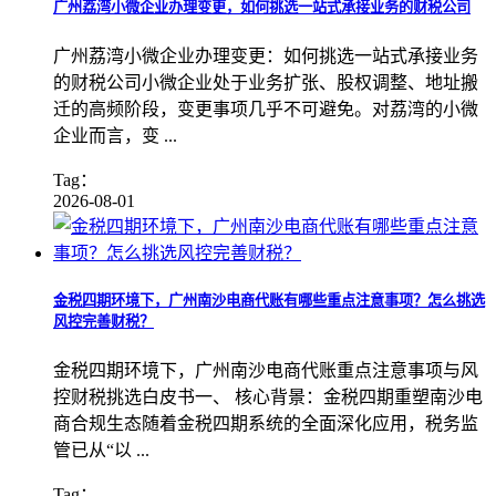
广州荔湾小微企业办理变更，如何挑选一站式承接业务的财税公司
广州荔湾小微企业办理变更：如何挑选一站式承接业务
的财税公司小微企业处于业务扩张、股权调整、地址搬
迁的高频阶段，变更事项几乎不可避免。对荔湾的小微
企业而言，变 ...
Tag：
2026-08-01
金税四期环境下，广州南沙电商代账有哪些重点注意事项？怎么挑选
风控完善财税？
金税四期环境下，广州南沙电商代账重点注意事项与风
控财税挑选白皮书一、 核心背景：金税四期重塑南沙电
商合规生态随着金税四期系统的全面深化应用，税务监
管已从“以 ...
Tag：