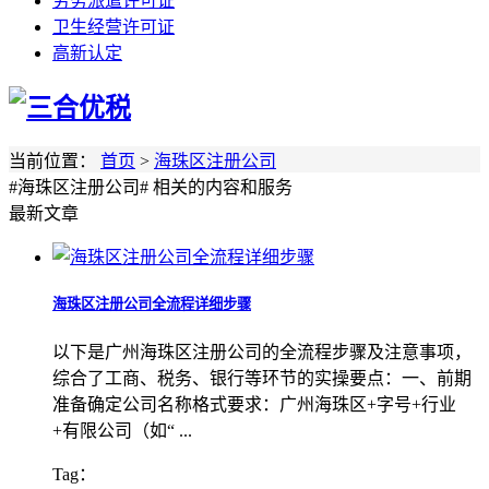
劳务派遣许可证
卫生经营许可证
高新认定
当前位置：
首页
>
海珠区注册公司
#海珠区注册公司#
相关的内容和服务
最新文章
海珠区注册公司全流程详细步骤
以下是广州海珠区注册公司的全流程步骤及注意事项，
综合了工商、税务、银行等环节的实操要点：一、前期
准备确定公司名称格式要求：广州海珠区+字号+行业
+有限公司（如“ ...
Tag：