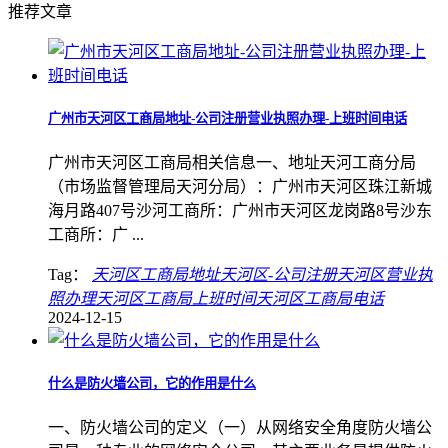
推荐文章
广州市天河区工商局地址-公司注册营业执照办理-上班时间电话
广州市天河区工商局相关信息一、地址天河工商分局
（市场监督管理局天河分局）：广州市天河区珠江新城
海月路407号沙河工商所：广州市天河区龙岗路8号沙东
工商所：广 ...
Tag：
天河区工商局地址
天河区-公司注册
天河区营业执
照办理
天河区工商局上班时间
天河区工商局电话
2024-12-15
什么是防火墙公司，它的作用是什么
一、防火墙公司的定义（一）从网络安全角度防火墙公