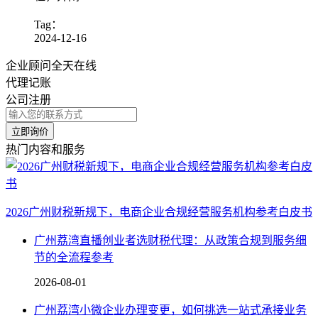
Tag：
2024-12-16
企业顾问全天在线
代理记账
公司注册
立即询价
热门内容和服务
2026广州财税新规下，电商企业合规经营服务机构参考白皮书
广州荔湾直播创业者选财税代理：从政策合规到服务细
节的全流程参考
2026-08-01
广州荔湾小微企业办理变更，如何挑选一站式承接业务