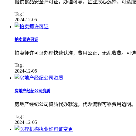
提供食品安全许可证，办理可靠，企业放心选择。可选服
Tag：
2024-12-05
拍卖师许可证
拍卖师许可证办理快速认准，费用公正，无乱收费。可选
Tag：
2024-12-05
房地产经纪公司资质
房地产经纪公司资质代办就选，代办流程可靠费用透明。
Tag：
2024-12-05