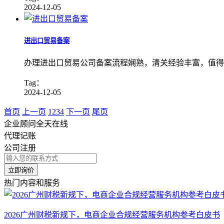
2024-12-05
进出口贸易备案
办理进出口贸易公司备案流程娴熟，清关经验丰富，值得
Tag：
2024-12-05
首页
上一页
1
2
3
4
下一页
尾页
企业顾问全天在线
代理记账
公司注册
立即询价
热门内容和服务
2026广州财税新规下，电商企业合规经营服务机构参考白皮书