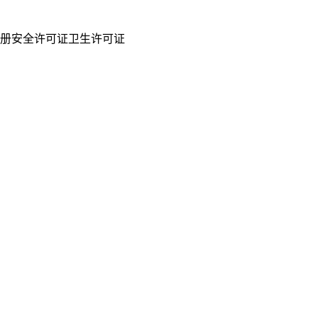
册安全许可证卫生许可证