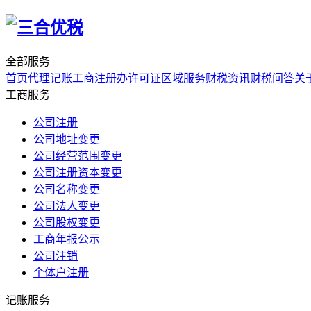
全部服务
首页
代理记账
工商注册
办许可证
区域服务
财税资讯
财税问答
关
工商服务
公司注册
公司地址变更
公司经营范围变更
公司注册资本变更
公司名称变更
公司法人变更
公司股权变更
工商年报公示
公司注销
个体户注册
记账服务