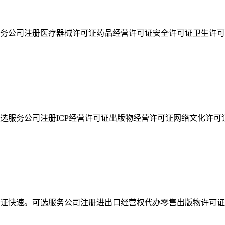
务公司注册医疗器械许可证药品经营许可证安全许可证卫生许可
选服务公司注册ICP经营许可证出版物经营许可证网络文化许可
证快速。可选服务公司注册进出口经营权代办零售出版物许可证