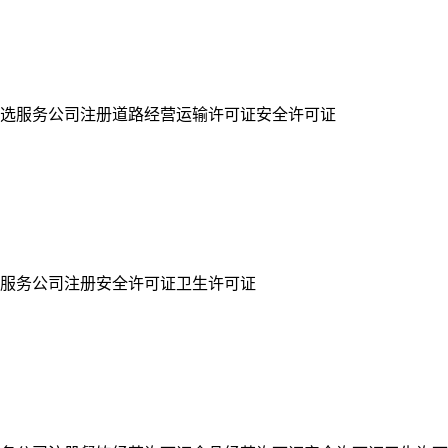
选服务公司注册道路经营运输许可证安全许可证
服务公司注册安全许可证卫生许可证