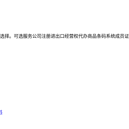
选择。可选服务公司注册进出口经营权代办商品条码系统成员证