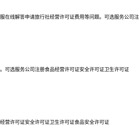
服在线解答申请旅行社经营许可证费用等问题。可选服务公司注
。可选服务公司注册食品经营许可证安全许可证卫生许可证
经营许可证安全许可证卫生许可证食品安全许可证