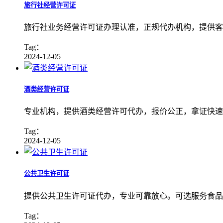
旅行社经营许可证
旅行社业务经营许可证办理认准，正规代办机构，提供客
Tag：
2024-12-05
酒类经营许可证
专业机构，提供酒类经营许可代办，报价公正，拿证快速
Tag：
2024-12-05
公共卫生许可证
提供公共卫生许可证代办，专业可靠放心。可选服务食品
Tag：