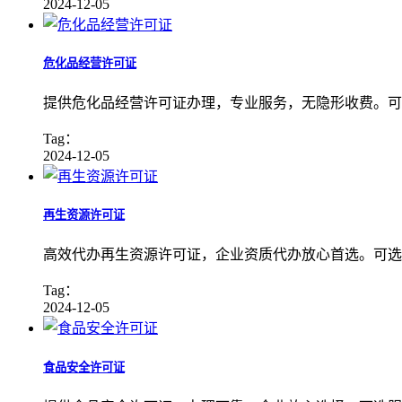
2024-12-05
危化品经营许可证
提供危化品经营许可证办理，专业服务，无隐形收费。可
Tag：
2024-12-05
再生资源许可证
高效代办再生资源许可证，企业资质代办放心首选。可选
Tag：
2024-12-05
食品安全许可证