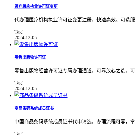
医疗机构执业许可证变更
代办理医疗机构执业许可证变更注册，快速高效。可选服
Tag：
2024-12-05
零售出版物许可证
零售出版物经营许可证专属办理通道，可靠放心之选。可
Tag：
2024-12-05
商品条码系统成员证书
中国商品条码系统成员证书代申请选，办理流程可靠，拿
Tag：