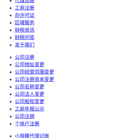
代理记账
工商注册
办许可证
区域服务
财税资讯
财税问答
关于我们
公司注册
公司地址变更
公司经营范围变更
公司注册资本变更
公司名称变更
公司法人变更
公司股权变更
工商年报公示
公司注销
个体户注册
小规模代理记账