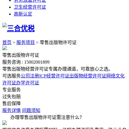
劳务派遣许可证
卫生经营许可证
高新认定
首页
>
服务项目
>
零售出版物许可证
零售出版物许可证
服务咨询 :
15002001899
零售出版物经营许可证专属办理通道，可靠放心之选。
可选服务
公司注册
ICP经营许可证
出版物经营许可证
网络文化
许可证
办学许可证
专业服务
过失包赔
售后保障
服务详情
问题须知
办理零售出版物许可证需注意什么？