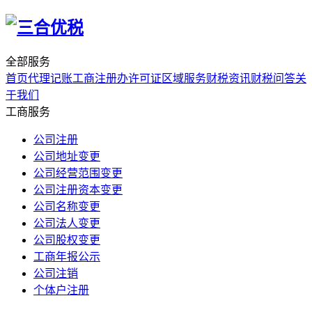
全部服务
首页
代理记账
工商注册
办许可证
区域服务
财税资讯
财税问答
关
于我们
工商服务
公司注册
公司地址变更
公司经营范围变更
公司注册资本变更
公司名称变更
公司法人变更
公司股权变更
工商年报公示
公司注销
个体户注册