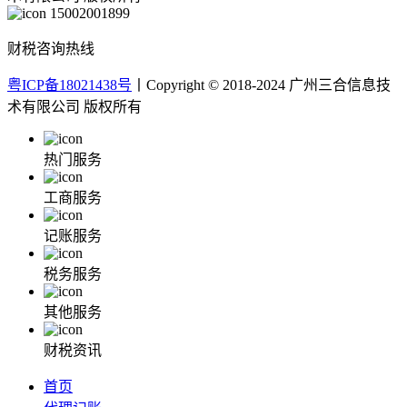
15002001899
财税咨询热线
粤ICP备18021438号
丨Copyright © 2018-2024 广州三合信息技
术有限公司 版权所有
热门服务
工商服务
记账服务
税务服务
其他服务
财税资讯
首页