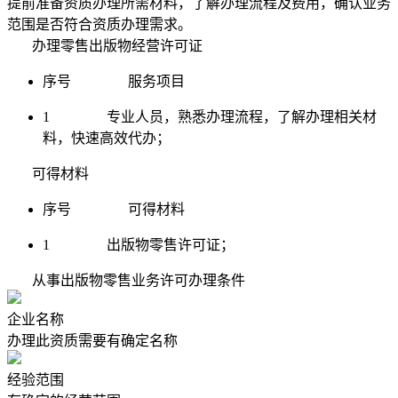
提前准备资质办理所需材料，了解办理流程及费用，确认业务
范围是否符合资质办理需求。
办理零售出版物经营许可证
序号 服务项目
1 专业人员，熟悉办理流程，了解办理相关材
料，快速高效代办；
可得材料
序号 可得材料
1 出版物零售许可证；
从事出版物零售业务许可办理条件
企业名称
办理此资质需要有确定名称
经验范围