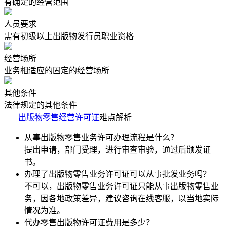
有确定的经营范围
人员要求
需有初级以上出版物发行员职业资格
经营场所
业务相适应的固定的经营场所
其他条件
法律规定的其他条件
出版物零售经营许可证
难点解析
从事出版物零售业务许可办理流程是什么？
提出申请，部门受理，进行审查审验，通过后颁发证
书。
办理了出版物零售业务许可证可以从事批发业务吗？
不可以，出版物零售业务许可证只能从事出版物零售业
务，因各地政策差异，建议咨询在线客服，以当地实际
情况为准。
代办零售出版物许可证费用是多少？