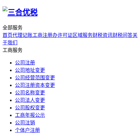
全部服务
首页
代理记账
工商注册
办许可证
区域服务
财税资讯
财税问答
关
于我们
工商服务
公司注册
公司地址变更
公司经营范围变更
公司注册资本变更
公司名称变更
公司法人变更
公司股权变更
工商年报公示
公司注销
个体户注册