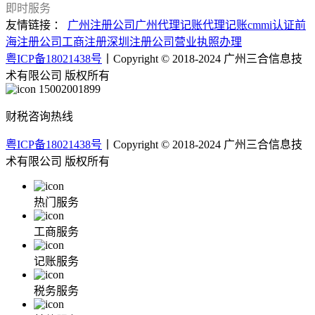
即时服务
友情链接 ：
广州注册公司
广州代理记账
代理记账
cmmi认证
前
海注册公司
工商注册
深圳注册公司
营业执照办理
粤ICP备18021438号
丨Copyright © 2018-2024 广州三合信息技
术有限公司 版权所有
15002001899
财税咨询热线
粤ICP备18021438号
丨Copyright © 2018-2024 广州三合信息技
术有限公司 版权所有
热门服务
工商服务
记账服务
税务服务