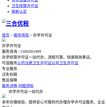
劳务派遣许可证
卫生经营许可证
高新认定
首页
>
服务项目
>
办学许可证
办学许可证
服务咨询 :
15002001899
办学经营许可证一站代办，流程可靠，快速高效拿证。
可选服务
公司注册
卫生许可证
公共卫生许可证
专业服务
过失包赔
售后保障
服务详情
问题须知
办学许可证一站代办
多年办理经验，提供安心可靠的代办理办学许可证服务，企业