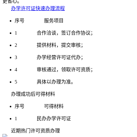
更省心。
办学许可证快速办理流程
序号 服务项目
1 合作洽谈，签订合作协议；
2 提供材料，提交审核；
3 办学经营许可证代办；
4 审核通过，领取许可资质；
5 具体以办理为准。
办理成功后可得材料
序号 可得材料
1 民办办学许可证
近期热门许可资质办理