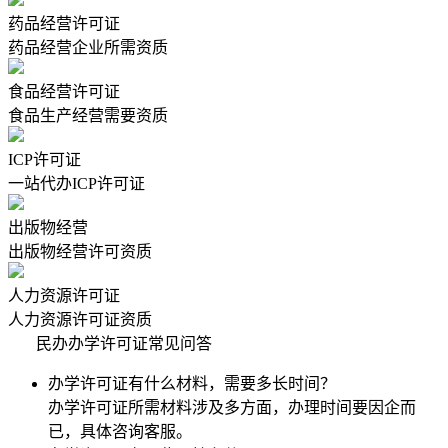
药品经营许可证
药品经营企业所需资质
食品经营许可证
食品生产经营需要资质
ICP许可证
一站代办ICP许可证
出版物经营
出版物经营许可资质
人力资源许可证
人力资源许可证资质
民办办学许可证常见问答
办学许可证有什么材料，需要多长时间？
办学许可证所需材料涉及多方面，办理时间要因企而
已，具体咨询客服。