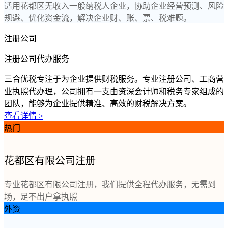
适用花都区无收入一般纳税人企业，协助企业经营预测、风险
规避、优化资金流，解决企业财、账、票、税难题。
注册公司
注册公司代办服务
三合优税专注于为企业提供财税服务。专业注册公司、工商营
业执照代办理，公司拥有一支由资深会计师和税务专家组成的
团队，能够为企业提供精准、高效的财税解决方案。
查看详情 >
热门
花都区有限公司注册
专业花都区有限公司注册，我们提供全程代办服务，无需到
场，足不出户拿执照
外资