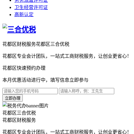
劳务派遣许可证
卫生经营许可证
高新认定
花都区财税服务
花都区三合优税
花都区专业会计团队，一站式工商财税服务，让创业更省心！
花都区快速预约办理
本月优惠活动进行中，填写信息立即参与
立即办理
花都区三合优税
花都区财税服务
花都区专业会计团队，一站式工商财税服务，让创业更省心！