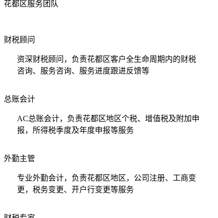
花都区服务团队
财税顾问
资深财税顾问，负责花都区客户全生命周期内的财税
咨询、服务咨询、服务进度跟进反馈等
总账会计
AC总账会计，负责花都区地区个税、增值税及附加申
报，所得税季度及年度申报等服务
外勤主管
专业外勤会计，负责花都区地区，公司注册、工商变
更，税务变更、开户行变更等服务
财税专家