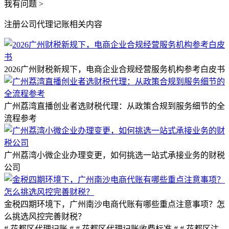
我有问题 >
注册公司代理记账相关内容
2026广州财税新规下，电商企业合规经营服务机构参考白皮书
广州荔湾直播创业者选财税代理：从政策合规到服务细节的全
流程参考
广州荔湾小微企业办理变更，如何挑选一站式承接业务的财税
公司
金税四期环境下，广州南沙电商代账有哪些重点注意事项？怎
么挑选风控完善财税？
# 花都区代理记账 #
# 花都区代理记账收费标准 #
# 花都区注