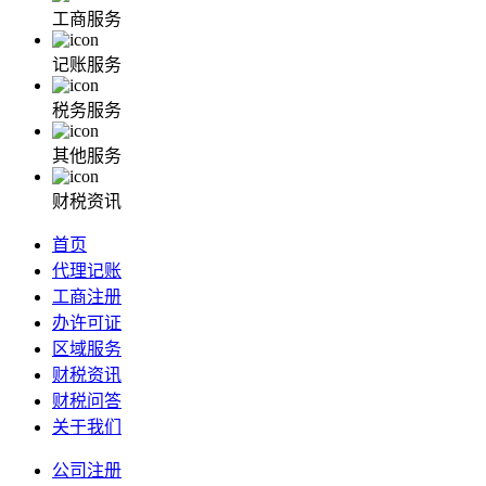
工商服务
记账服务
税务服务
其他服务
财税资讯
首页
代理记账
工商注册
办许可证
区域服务
财税资讯
财税问答
关于我们
公司注册