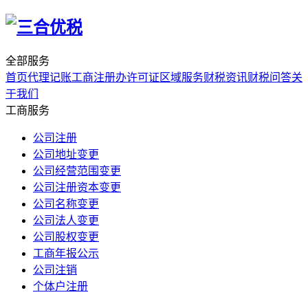
全部服务
首页
代理记账
工商注册
办许可证
区域服务
财税资讯
财税问答
关
于我们
工商服务
公司注册
公司地址变更
公司经营范围变更
公司注册资本变更
公司名称变更
公司法人变更
公司股权变更
工商年报公示
公司注销
个体户注册