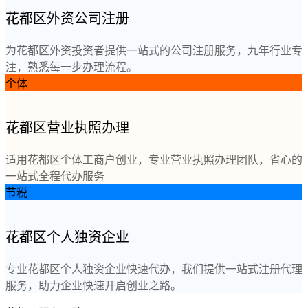
花都区外资公司注册
为花都区外资投资者提供一站式的公司注册服务，九年行业专
注，熟悉每一步办理流程。
个体
花都区营业执照办理
适用花都区个体工商户创业，专业营业执照办理团队，省心的
一站式全程代办服务
节税
花都区个人独资企业
专业花都区个人独资企业快速代办，我们提供一站式注册代理
服务，助力企业快速开启创业之路。