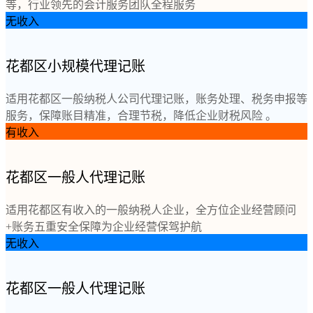
等，行业领先的会计服务团队全程服务
无收入
花都区小规模代理记账
适用花都区一般纳税人公司代理记账，账务处理、税务申报等
服务，保障账目精准，合理节税，降低企业财税风险 。
有收入
花都区一般人代理记账
适用花都区有收入的一般纳税人企业，全方位企业经营顾问
+账务五重安全保障为企业经营保驾护航
无收入
花都区一般人代理记账