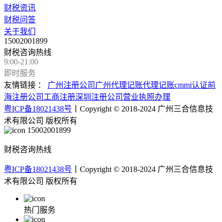
财税资讯
财税问答
关于我们
15002001899
财税咨询热线
9:00-21:00
即时服务
友情链接 ：
广州注册公司
广州代理记账
代理记账
cmmi认证
前
海注册公司
工商注册
深圳注册公司
营业执照办理
粤ICP备18021438号
丨Copyright © 2018-2024 广州三合信息技
术有限公司 版权所有
15002001899
财税咨询热线
粤ICP备18021438号
丨Copyright © 2018-2024 广州三合信息技
术有限公司 版权所有
热门服务