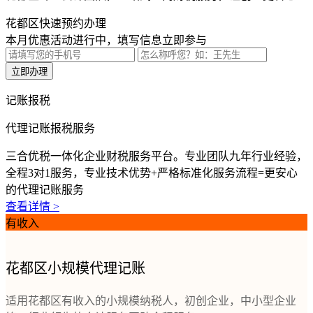
花都区快速预约办理
本月优惠活动进行中，填写信息立即参与
立即办理
记账报税
代理记账报税服务
三合优税一体化企业财税服务平台。专业团队九年行业经验，
全程3对1服务，专业技术优势+严格标准化服务流程=更安心
的代理记账服务
查看详情 >
有收入
花都区小规模代理记账
适用花都区有收入的小规模纳税人，初创企业，中小型企业