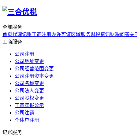
全部服务
首页
代理记账
工商注册
办许可证
区域服务
财税资讯
财税问答
关
工商服务
公司注册
公司地址变更
公司经营范围变更
公司注册资本变更
公司名称变更
公司法人变更
公司股权变更
工商年报公示
公司注销
个体户注册
记账服务