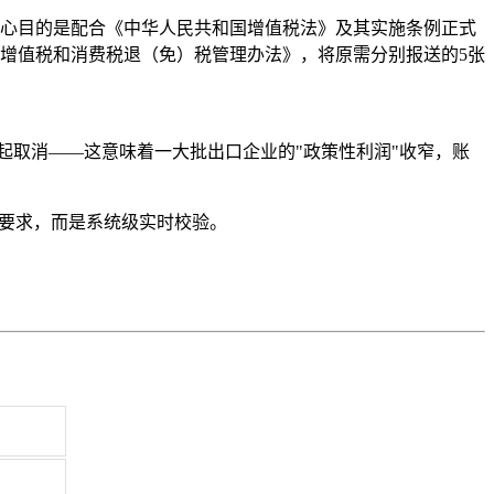
心目的是配合《中华人民共和国增值税法》及其实施条例正式
增值税和消费税退（免）税管理办法》，将原需分别报送的5张
7年起取消——这意味着一大批出口企业的"政策性利润"收窄，账
面要求，而是系统级实时校验。