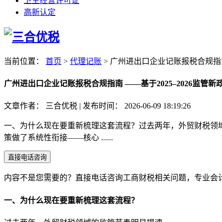
卫生经营许可证
高新认定
当前位置：
首页
>
代理记账
>
广州进出口企业记账报税合规指南 
广州进出口企业记账报税合规指南 ——基于2025–2026监管
文章作者：
三合优税
|
发布时间：
2026-06-09 18:19:26
一、为什么现在要重新梳理这套流程？过去两年，外贸财税领域的
策做了系统性衔接——核心 ......
直接电话咨询
内容不是您需要的？直接电话咨询工商财税相关问题，专业会
一、为什么现在要重新梳理这套流程？