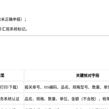
除未正确申报）；
外汇局系统标记。
哪里
关键核对字段
打印/下载）
报关单号、HS编码、品名、规格型号、数量、单
务系统认证
品名、规格、数量、单位、金额（不含税）、税