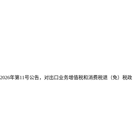
026年第11号公告，对出口业务增值税和消费税退（免）税政