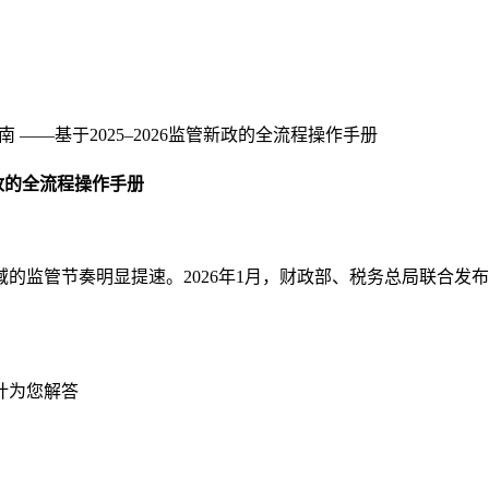
——基于2025–2026监管新政的全流程操作手册
新政的全流程操作手册
监管节奏明显提速。2026年1月，财政部、税务总局联合发布2
计为您解答