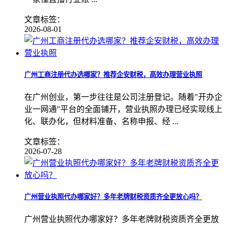
文章标签：
2026-08-01
广州工商注册代办选哪家？推荐企安财税，高效办理营业执照
在广州创业，第一步往往是公司注册登记。随着"开办企
业一网通"平台的全面铺开，营业执照办理已经实现线上
化、联办化，但材料准备、名称申报、经 ...
文章标签：
2026-07-28
广州营业执照代办哪家好？多年老牌财税资质齐全更放心吗？
广州营业执照代办哪家好？多年老牌财税资质齐全更放