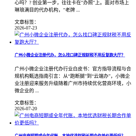
心吗？? 创业第一步，往往卡在"办照"上。面对市场上
琳琅满目的代办机构，"老牌 ...
文章标签：
2026-07-23
广州小微企业注册代办，怎么找口碑正规财税不用反复跑大厅？
广州小微企业注册代办行业白皮书：官方指导流程与合
规机构甄选指南引言：从“跑断腿”到“云端办”，小微企
业注册迎来服务升级随着广州市持续优化营商环境，小
微企业的 ...
文章标签：
2026-07-20
广州电商短期或全年代账，本地优选财税长期合作单价更低吗？