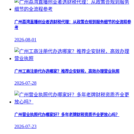
广州荔湾直播创业者选财税代理：从政策合规到服务细节的全流程参
考
2026-08-01
广州工商注册代办选哪家？推荐企安财税，高效办理营业执照
2026-07-28
广州营业执照代办哪家好？多年老牌财税资质齐全更放心吗？
2026-07-23