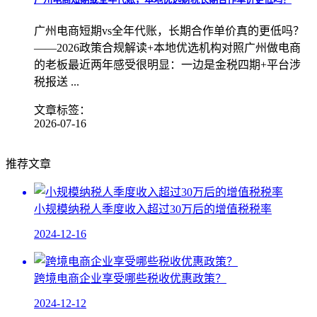
广州电商短期vs全年代账，长期合作单价真的更低吗？
——2026政策合规解读+本地优选机构对照广州做电商
的老板最近两年感受很明显：一边是金税四期+平台涉
税报送 ...
文章标签：
2026-07-16
推荐文章
小规模纳税人季度收入超过30万后的增值税税率
2024-12-16
跨境电商企业享受哪些税收优惠政策？
2024-12-12