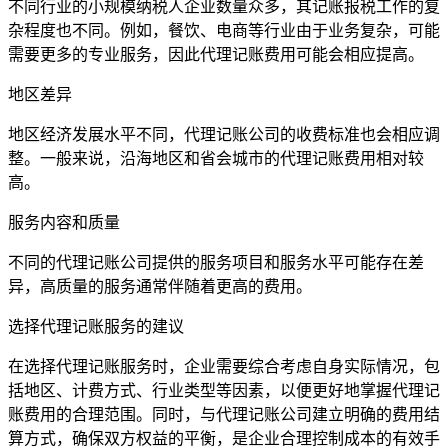
不同行业的小规模纳税人企业数量众多，其记账报税工作的复
杂程度也不同。例如，餐饮、电商等行业由于业务复杂，可能
需要更多的专业服务，因此代理记账费用可能会相应提高。
地区差异
地区经济发展水平不同，代理记账公司的收费标准也会相应调
整。一般来说，沿海地区和省会城市的代理记账费用相对较
高。
服务内容和质量
不同的代理记账公司提供的服务项目和服务水平可能存在差
异，高质量的服务通常伴随着更高的费用。
选择代理记账服务的建议
在选择代理记账服务时，企业需要综合考虑自身实际情况，包
括地区、计费方式、行业类型等因素，以便更好地掌握代理记
账费用的合理范围。同时，与代理记账公司建立明确的费用结
算方式，确保双方权益的平衡，是企业合理控制成本的有效手