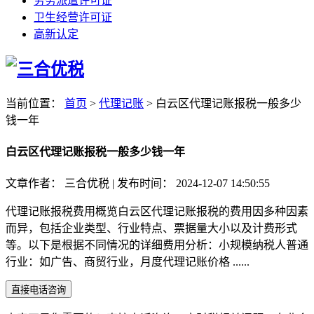
劳务派遣许可证
卫生经营许可证
高新认定
当前位置：
首页
>
代理记账
>
白云区代理记账报税一般多少
钱一年
白云区代理记账报税一般多少钱一年
文章作者：
三合优税
|
发布时间：
2024-12-07 14:50:55
代理记账报税费用概览白云区代理记账报税的费用因多种因素
而异，包括企业类型、行业特点、票据量大小以及计费形式
等。以下是根据不同情况的详细费用分析：小规模纳税人普通
行业：如广告、商贸行业，月度代理记账价格 ......
直接电话咨询