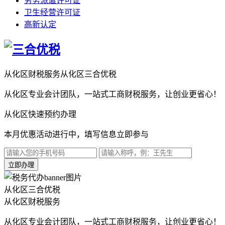
劳务派遣许可证
卫生经营许可证
高新认定
从化区财税服务
从化区三合优税
从化区专业会计团队，一站式工商财税服务，让创业更省心！
从化区快速预约办理
本月优惠活动进行中，填写信息立即参与
立即办理
从化区三合优税
从化区财税服务
从化区专业会计团队，一站式工商财税服务，让创业更省心！