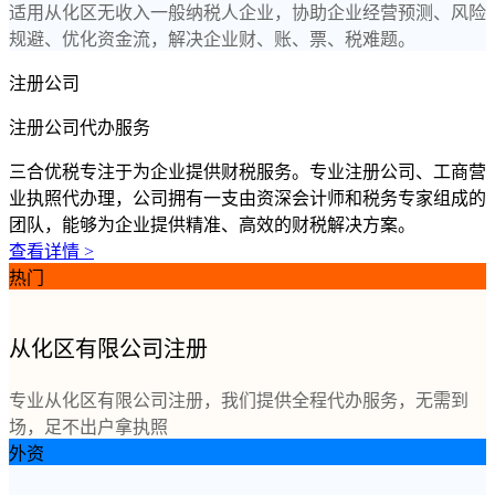
适用从化区无收入一般纳税人企业，协助企业经营预测、风险
规避、优化资金流，解决企业财、账、票、税难题。
注册公司
注册公司代办服务
三合优税专注于为企业提供财税服务。专业注册公司、工商营
业执照代办理，公司拥有一支由资深会计师和税务专家组成的
团队，能够为企业提供精准、高效的财税解决方案。
查看详情 >
热门
从化区有限公司注册
专业从化区有限公司注册，我们提供全程代办服务，无需到
场，足不出户拿执照
外资