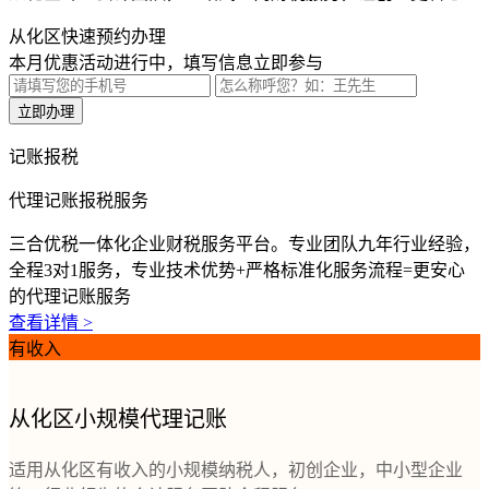
从化区快速预约办理
本月优惠活动进行中，填写信息立即参与
立即办理
记账报税
代理记账报税服务
三合优税一体化企业财税服务平台。专业团队九年行业经验，
全程3对1服务，专业技术优势+严格标准化服务流程=更安心
的代理记账服务
查看详情 >
有收入
从化区小规模代理记账
适用从化区有收入的小规模纳税人，初创企业，中小型企业