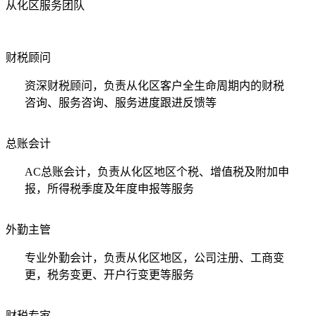
从化区服务团队
财税顾问
资深财税顾问，负责从化区客户全生命周期内的财税
咨询、服务咨询、服务进度跟进反馈等
总账会计
AC总账会计，负责从化区地区个税、增值税及附加申
报，所得税季度及年度申报等服务
外勤主管
专业外勤会计，负责从化区地区，公司注册、工商变
更，税务变更、开户行变更等服务
财税专家