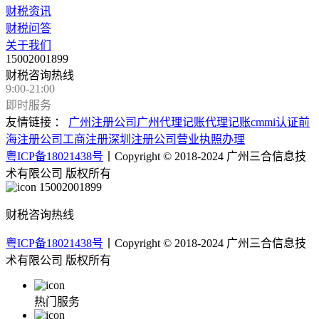
财税资讯
财税问答
关于我们
15002001899
财税咨询热线
9:00-21:00
即时服务
友情链接 ：
广州注册公司
广州代理记账
代理记账
cmmi认证
前
海注册公司
工商注册
深圳注册公司
营业执照办理
粤ICP备18021438号
丨Copyright © 2018-2024 广州三合信息技
术有限公司 版权所有
15002001899
财税咨询热线
粤ICP备18021438号
丨Copyright © 2018-2024 广州三合信息技
术有限公司 版权所有
热门服务