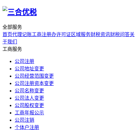
全部服务
首页
代理记账
工商注册
办许可证
区域服务
财税资讯
财税问答
关
于我们
工商服务
公司注册
公司地址变更
公司经营范围变更
公司注册资本变更
公司名称变更
公司法人变更
公司股权变更
工商年报公示
公司注销
个体户注册