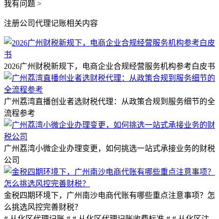
我有问题 >
注册公司代理记账相关内容
2026广州财税新规下，电商企业合规经营服务机构参考白皮书
广州荔湾直播创业者选财税代理：从政策合规到服务细节的全
流程参考
广州荔湾小微企业办理变更，如何挑选一站式承接业务的财税
公司
金税四期环境下，广州南沙电商代账有哪些重点注意事项？怎
么挑选风控完善财税？
# 从化区代理记账 #
# 从化区代理记账收费标准 #
# 从化区注