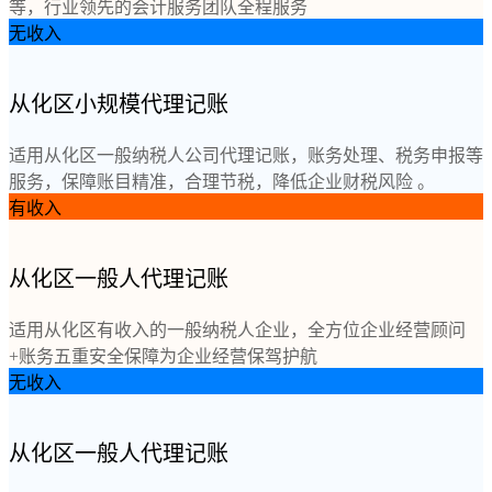
等，行业领先的会计服务团队全程服务
无收入
从化区小规模代理记账
适用从化区一般纳税人公司代理记账，账务处理、税务申报等
服务，保障账目精准，合理节税，降低企业财税风险 。
有收入
从化区一般人代理记账
适用从化区有收入的一般纳税人企业，全方位企业经营顾问
+账务五重安全保障为企业经营保驾护航
无收入
从化区一般人代理记账