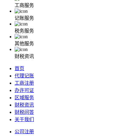
工商服务
记账服务
税务服务
其他服务
财税资讯
首页
代理记账
工商注册
办许可证
区域服务
财税资讯
财税问答
关于我们
公司注册