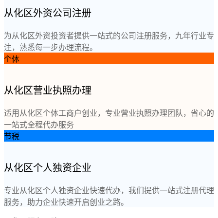
从化区外资公司注册
为从化区外资投资者提供一站式的公司注册服务，九年行业专
注，熟悉每一步办理流程。
个体
从化区营业执照办理
适用从化区个体工商户创业，专业营业执照办理团队，省心的
一站式全程代办服务
节税
从化区个人独资企业
专业从化区个人独资企业快速代办，我们提供一站式注册代理
服务，助力企业快速开启创业之路。