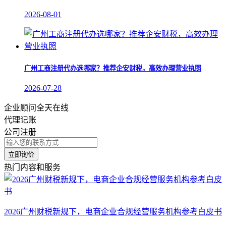
2026-08-01
广州工商注册代办选哪家？推荐企安财税，高效办理营业执照
2026-07-28
企业顾问全天在线
代理记账
公司注册
立即询价
热门内容和服务
2026广州财税新规下，电商企业合规经营服务机构参考白皮书