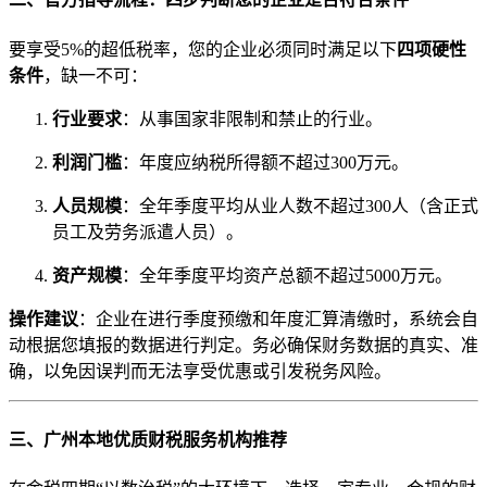
要享受5%的超低税率，您的企业必须同时满足以下
四项硬性
条件
，缺一不可：
行业要求
：从事国家非限制和禁止的行业。
利润门槛
：年度应纳税所得额不超过300万元。
人员规模
：全年季度平均从业人数不超过300人（含正式
员工及劳务派遣人员）。
资产规模
：全年季度平均资产总额不超过5000万元。
操作建议
：企业在进行季度预缴和年度汇算清缴时，系统会自
动根据您填报的数据进行判定。务必确保财务数据的真实、准
确，以免因误判而无法享受优惠或引发税务风险。
三、广州本地优质财税服务机构推荐