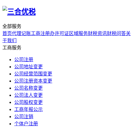
全部服务
首页
代理记账
工商注册
办许可证
区域服务
财税资讯
财税问答
关
于我们
工商服务
公司注册
公司地址变更
公司经营范围变更
公司注册资本变更
公司名称变更
公司法人变更
公司股权变更
工商年报公示
公司注销
个体户注册