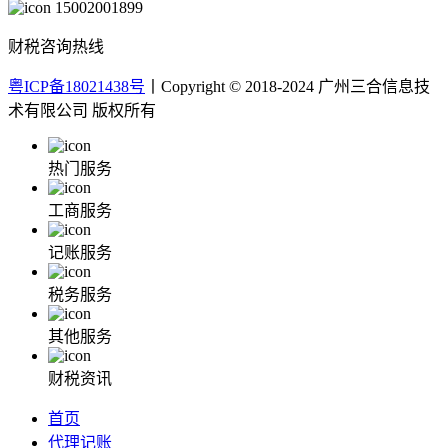
15002001899
财税咨询热线
粤ICP备18021438号
丨Copyright © 2018-2024 广州三合信息技
术有限公司 版权所有
热门服务
工商服务
记账服务
税务服务
其他服务
财税资讯
首页
代理记账