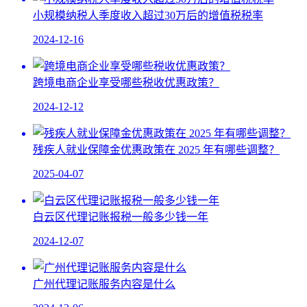
小规模纳税人季度收入超过30万后的增值税税率
2024-12-16
跨境电商企业享受哪些税收优惠政策？
2024-12-12
残疾人就业保障金优惠政策在 2025 年有哪些调整？​
2025-04-07
白云区代理记账报税一般多少钱一年
2024-12-07
广州代理记账服务内容是什么