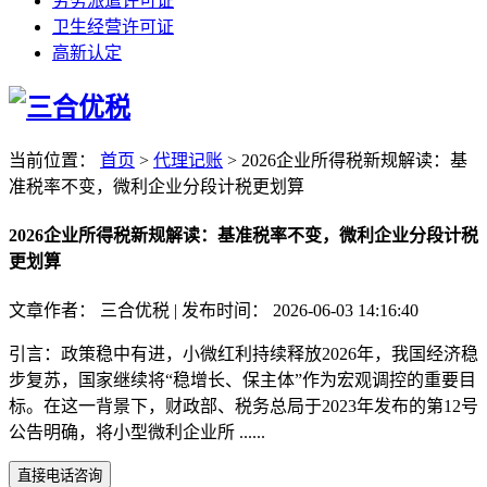
劳务派遣许可证
卫生经营许可证
高新认定
当前位置：
首页
>
代理记账
>
2026企业所得税新规解读：基
准税率不变，微利企业分段计税更划算
2026企业所得税新规解读：基准税率不变，微利企业分段计税
更划算
文章作者：
三合优税
|
发布时间：
2026-06-03 14:16:40
引言：政策稳中有进，小微红利持续释放2026年，我国经济稳
步复苏，国家继续将“稳增长、保主体”作为宏观调控的重要目
标。在这一背景下，财政部、税务总局于2023年发布的第12号
公告明确，将小型微利企业所 ......
直接电话咨询