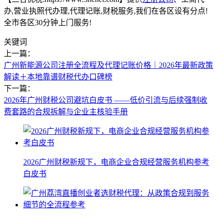
办,营业执照代办理,代理记账,财税服务,我们在各区设有分点!
全市各区30分钟上门服务!
关键词
上一篇：
​广州新能源公司注册全流程及代理记账价格｜2026年最新政策
解读＋本地靠谱财税代办口碑榜
下一篇：
2026年广州财税公司避坑白皮书 ——低价引流与后续强制收
费套路的合规拆解与企业主核验手册
2026广州财税新规下，电商企业合规经营服务机构参考
白皮书