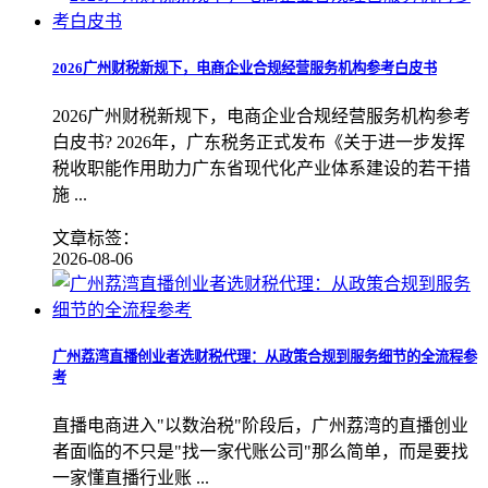
2026广州财税新规下，电商企业合规经营服务机构参考白皮书
2026广州财税新规下，电商企业合规经营服务机构参考
白皮书? 2026年，广东税务正式发布《关于进一步发挥
税收职能作用助力广东省现代化产业体系建设的若干措
施 ...
文章标签：
2026-08-06
广州荔湾直播创业者选财税代理：从政策合规到服务细节的全流程参
考
直播电商进入"以数治税"阶段后，广州荔湾的直播创业
者面临的不只是"找一家代账公司"那么简单，而是要找
一家懂直播行业账 ...