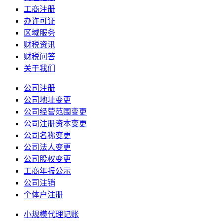
工商注册
办许可证
区域服务
财税资讯
财税问答
关于我们
公司注册
公司地址变更
公司经营范围变更
公司注册资本变更
公司名称变更
公司法人变更
公司股权变更
工商年报公示
公司注销
个体户注册
小规模代理记账