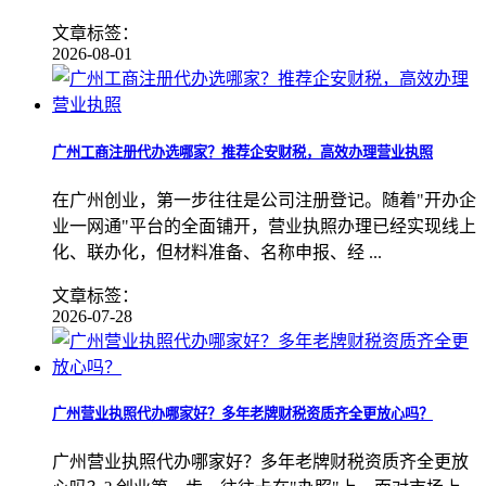
文章标签：
2026-08-01
广州工商注册代办选哪家？推荐企安财税，高效办理营业执照
在广州创业，第一步往往是公司注册登记。随着"开办企
业一网通"平台的全面铺开，营业执照办理已经实现线上
化、联办化，但材料准备、名称申报、经 ...
文章标签：
2026-07-28
广州营业执照代办哪家好？多年老牌财税资质齐全更放心吗？
广州营业执照代办哪家好？多年老牌财税资质齐全更放