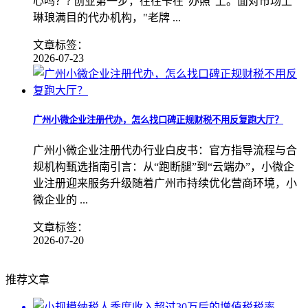
心吗？? 创业第一步，往往卡在"办照"上。面对市场上
琳琅满目的代办机构，"老牌 ...
文章标签：
2026-07-23
广州小微企业注册代办，怎么找口碑正规财税不用反复跑大厅？
广州小微企业注册代办行业白皮书：官方指导流程与合
规机构甄选指南引言：从“跑断腿”到“云端办”，小微企
业注册迎来服务升级随着广州市持续优化营商环境，小
微企业的 ...
文章标签：
2026-07-20
推荐文章