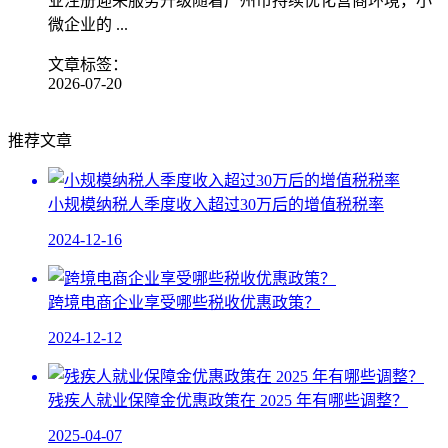
业注册迎来服务升级随着广州市持续优化营商环境，小
微企业的 ...
文章标签：
2026-07-20
推荐文章
小规模纳税人季度收入超过30万后的增值税税率
2024-12-16
跨境电商企业享受哪些税收优惠政策？
2024-12-12
残疾人就业保障金优惠政策在 2025 年有哪些调整？​
2025-04-07