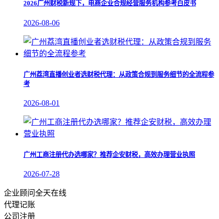
2026广州财税新规下，电商企业合规经营服务机构参考白皮书
2026-08-06
广州荔湾直播创业者选财税代理：从政策合规到服务细节的全流程参
考
2026-08-01
广州工商注册代办选哪家？推荐企安财税，高效办理营业执照
2026-07-28
企业顾问全天在线
代理记账
公司注册