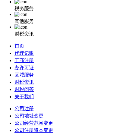
税务服务
其他服务
财税资讯
首页
代理记账
工商注册
办许可证
区域服务
财税资讯
财税问答
关于我们
公司注册
公司地址变更
公司经营范围变更
公司注册资本变更