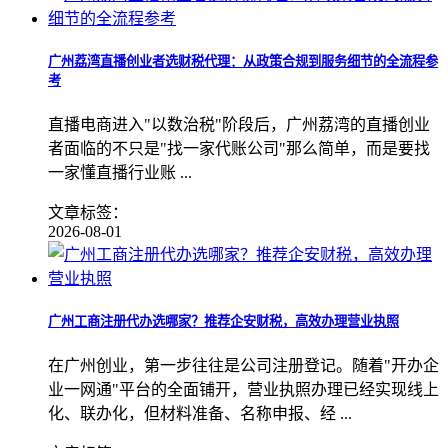
广州荔湾直播创业者选财税代理：从政策合规到服务细节的全流程参
考
直播电商进入"以数治税"阶段后，广州荔湾的直播创业
者面临的不只是"找一家代账公司"那么简单，而是要找
一家懂直播行业账 ...
文章标签：
2026-08-01
广州工商注册代办选哪家？推荐企安财税，高效办理营业执照
在广州创业，第一步往往是公司注册登记。随着"开办企
业一网通"平台的全面铺开，营业执照办理已经实现线上
化、联办化，但材料准备、名称申报、经 ...