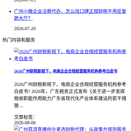
广州小微企业注册代办，怎么找口碑正规财税不用反复
跑大厅？
2026-07-20
热门内容和服务
2026广州财税新规下，电商企业合规经营服务机构参考白皮书
2026广州财税新规下，电商企业合规经营服务机构参考
白皮书? 2026年，广东税务正式发布《关于进一步发挥
税收职能作用助力广东省现代化产业体系建设的若干措
施 ...
文章标签：
2026-08-06