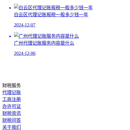
白云区代理记账报税一般多少钱一年
2024-12-07
广州代理记账服务内容是什么
2024-12-06
财税服务
代理记账
工商注册
办许可证
财税资讯
财税问答
关于我们