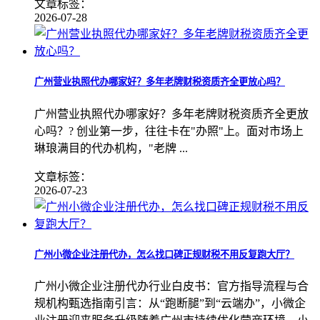
文章标签：
2026-07-28
广州营业执照代办哪家好？多年老牌财税资质齐全更放心吗？
广州营业执照代办哪家好？多年老牌财税资质齐全更放
心吗？? 创业第一步，往往卡在"办照"上。面对市场上
琳琅满目的代办机构，"老牌 ...
文章标签：
2026-07-23
广州小微企业注册代办，怎么找口碑正规财税不用反复跑大厅？
广州小微企业注册代办行业白皮书：官方指导流程与合
规机构甄选指南引言：从“跑断腿”到“云端办”，小微企