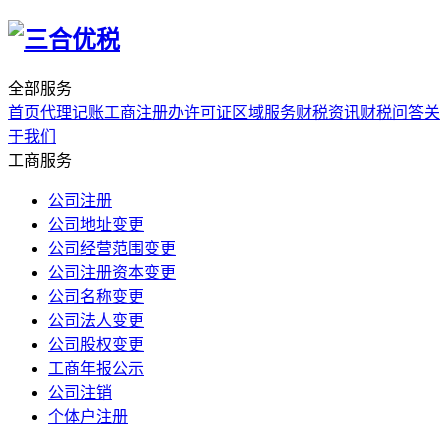
全部服务
首页
代理记账
工商注册
办许可证
区域服务
财税资讯
财税问答
关
于我们
工商服务
公司注册
公司地址变更
公司经营范围变更
公司注册资本变更
公司名称变更
公司法人变更
公司股权变更
工商年报公示
公司注销
个体户注册