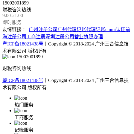
15002001899
财税咨询热线
9:00-21:00
即时服务
友情链接 ：
广州注册公司
广州代理记账
代理记账
cmmi认证
前
海注册公司
工商注册
深圳注册公司
营业执照办理
粤ICP备18021438号
丨Copyright © 2018-2024 广州三合信息技
术有限公司 版权所有
15002001899
财税咨询热线
粤ICP备18021438号
丨Copyright © 2018-2024 广州三合信息技
术有限公司 版权所有
热门服务
工商服务
记账服务