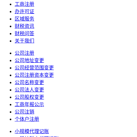
工商注册
办许可证
区域服务
财税资讯
财税问答
关于我们
公司注册
公司地址变更
公司经营范围变更
公司注册资本变更
公司名称变更
公司法人变更
公司股权变更
工商年报公示
公司注销
个体户注册
小规模代理记账