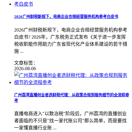
2026广州财税新规下，电商企业合规经营服务机构参考白皮书
2026广州财税新规下，电商企业合规经营服务机构参考
白皮书? 2026年，广东税务正式发布《关于进一步发挥
税收职能作用助力广东省现代化产业体系建设的若干措
施 ...
文章标签：
2026-08-06
广州荔湾直播创业者选财税代理：从政策合规到服务细节的全流程参
考
直播电商进入"以数治税"阶段后，广州荔湾的直播创业
者面临的不只是"找一家代账公司"那么简单，而是要找
一家懂直播行业账 ...