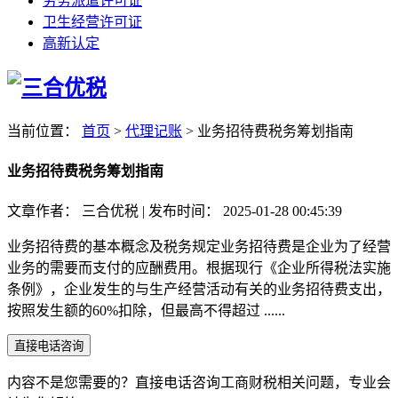
劳务派遣许可证
卫生经营许可证
高新认定
当前位置：
首页
>
代理记账
>
业务招待费税务筹划指南
业务招待费税务筹划指南
文章作者：
三合优税
|
发布时间：
2025-01-28 00:45:39
业务招待费的基本概念及税务规定业务招待费是企业为了经营
业务的需要而支付的应酬费用。根据现行《企业所得税法实施
条例》，企业发生的与生产经营活动有关的业务招待费支出，
按照发生额的60%扣除，但最高不得超过 ......
直接电话咨询
内容不是您需要的？直接电话咨询工商财税相关问题，专业会