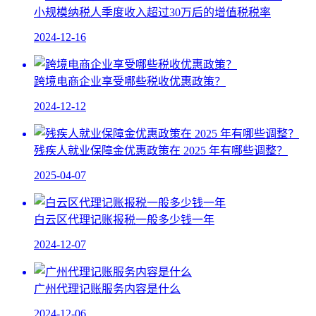
小规模纳税人季度收入超过30万后的增值税税率
2024-12-16
跨境电商企业享受哪些税收优惠政策？
2024-12-12
残疾人就业保障金优惠政策在 2025 年有哪些调整？​
2025-04-07
白云区代理记账报税一般多少钱一年
2024-12-07
广州代理记账服务内容是什么
2024-12-06