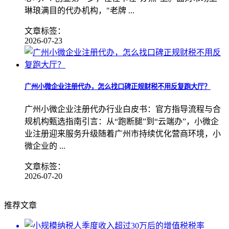
琳琅满目的代办机构，"老牌 ...
文章标签：
2026-07-23
广州小微企业注册代办，怎么找口碑正规财税不用反复跑大厅？
广州小微企业注册代办行业白皮书：官方指导流程与合
规机构甄选指南引言：从“跑断腿”到“云端办”，小微企
业注册迎来服务升级随着广州市持续优化营商环境，小
微企业的 ...
文章标签：
2026-07-20
推荐文章