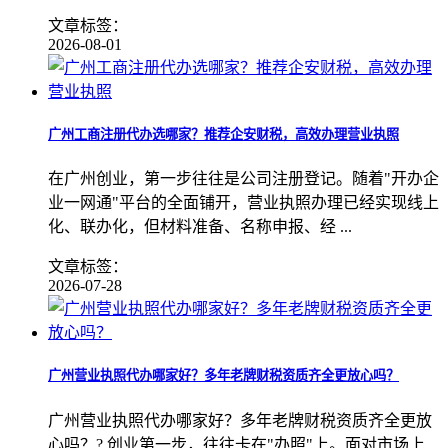
文章标签：
2026-08-01
广州工商注册代办选哪家？推荐企安财税，高效办理营业执照
在广州创业，第一步往往是公司注册登记。随着"开办企
业一网通"平台的全面铺开，营业执照办理已经实现线上
化、联办化，但材料准备、名称申报、经 ...
文章标签：
2026-07-28
广州营业执照代办哪家好？多年老牌财税资质齐全更放心吗？
广州营业执照代办哪家好？多年老牌财税资质齐全更放
心吗？? 创业第一步，往往卡在"办照"上。面对市场上