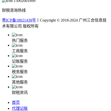
15002001899
财税咨询热线
粤ICP备18021438号
丨Copyright © 2018-2024 广州三合信息技
术有限公司 版权所有
热门服务
工商服务
记账服务
税务服务
其他服务
财税资讯
首页
代理记账