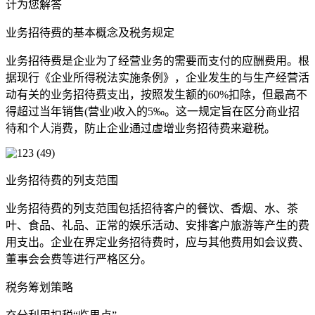
计为您解答
业务招待费的基本概念及税务规定
业务招待费是企业为了经营业务的需要而支付的应酬费用。根
据现行《企业所得税法实施条例》，企业发生的与生产经营活
动有关的业务招待费支出，按照发生额的60%扣除，但最高不
得超过当年销售(营业)收入的5‰。这一规定旨在区分商业招
待和个人消费，防止企业通过虚增业务招待费来避税。
业务招待费的列支范围
业务招待费的列支范围包括招待客户的餐饮、香烟、水、茶
叶、食品、礼品、正常的娱乐活动、安排客户旅游等产生的费
用支出。企业在界定业务招待费时，应与其他费用如会议费、
董事会会费等进行严格区分。
税务筹划策略