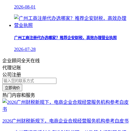
2026-08-01
广州工商注册代办选哪家？推荐企安财税，高效办理营业执照
2026-07-28
企业顾问全天在线
代理记账
公司注册
立即询价
热门内容和服务
2026广州财税新规下，电商企业合规经营服务机构参考白皮书