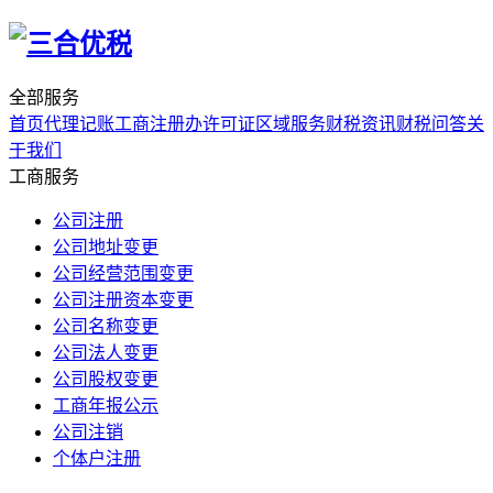
全部服务
首页
代理记账
工商注册
办许可证
区域服务
财税资讯
财税问答
关
于我们
工商服务
公司注册
公司地址变更
公司经营范围变更
公司注册资本变更
公司名称变更
公司法人变更
公司股权变更
工商年报公示
公司注销
个体户注册