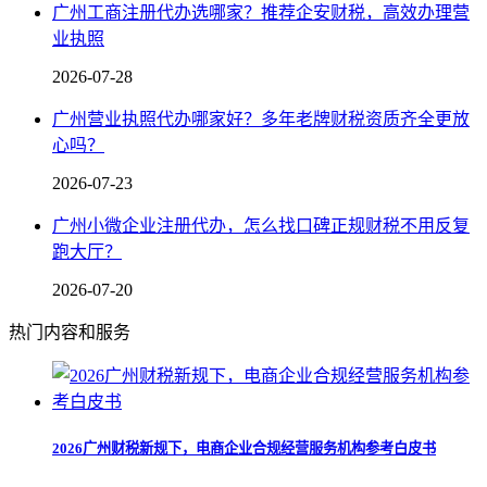
广州工商注册代办选哪家？推荐企安财税，高效办理营
业执照
2026-07-28
广州营业执照代办哪家好？多年老牌财税资质齐全更放
心吗？
2026-07-23
广州小微企业注册代办，怎么找口碑正规财税不用反复
跑大厅？
2026-07-20
热门内容和服务
2026广州财税新规下，电商企业合规经营服务机构参考白皮书