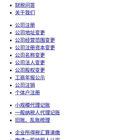
财税问答
关于我们
公司注册
公司地址变更
公司经营范围变更
公司注册资本变更
公司名称变更
公司法人变更
公司股权变更
工商年报公示
公司注销
个体户注册
小规模代理记账
一般纳税人代理记账
旧账、乱账梳理
企业所得税汇算清缴