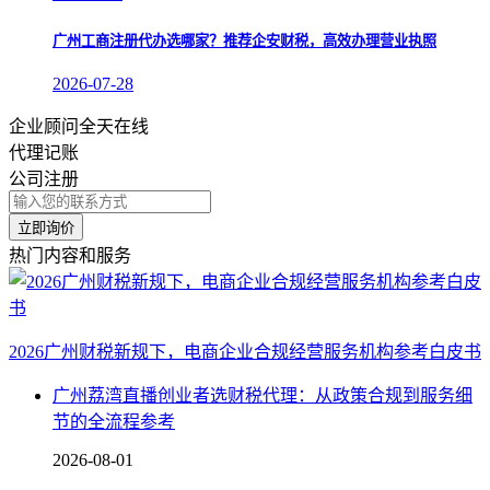
广州工商注册代办选哪家？推荐企安财税，高效办理营业执照
2026-07-28
企业顾问全天在线
代理记账
公司注册
立即询价
热门内容和服务
2026广州财税新规下，电商企业合规经营服务机构参考白皮书
广州荔湾直播创业者选财税代理：从政策合规到服务细
节的全流程参考
2026-08-01