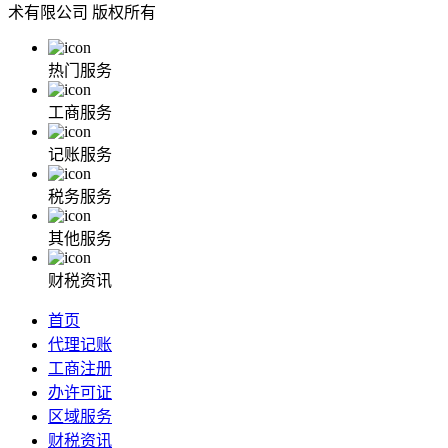
术有限公司 版权所有
热门服务
工商服务
记账服务
税务服务
其他服务
财税资讯
首页
代理记账
工商注册
办许可证
区域服务
财税资讯