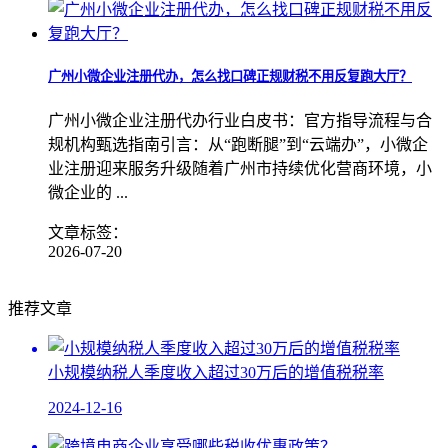
广州小微企业注册代办，怎么找口碑正规财税不用反复跑大厅？
广州小微企业注册代办行业白皮书：官方指导流程与合
规机构甄选指南引言：从“跑断腿”到“云端办”，小微企
业注册迎来服务升级随着广州市持续优化营商环境，小
微企业的 ...
文章标签：
2026-07-20
推荐文章
小规模纳税人季度收入超过30万后的增值税税率
2024-12-16