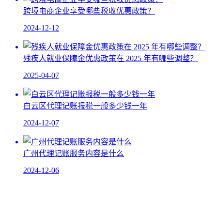
跨境电商企业享受哪些税收优惠政策？
2024-12-12
残疾人就业保障金优惠政策在 2025 年有哪些调整？​
2025-04-07
白云区代理记账报税一般多少钱一年
2024-12-07
广州代理记账服务内容是什么
2024-12-06