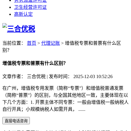
劳务派遣许可证
卫生经营许可证
高新认定
当前位置：
首页
>
代理记账
>
增值税专票和普票有什么区
别？
增值税专票和普票有什么区别？
文章作者：
三合优税
|
发布时间：
2025-12-03 10:52:26
在广州，增值税专用发票（简称“专票”）和增值税普通发票
（简称“普票”）的区别，与全国其他地区一致，主要体现在以
下几个方面：1. 开票主体不同专票：一般由增值税一般纳税人
自行开具；小规模纳税人如需开具， ......
直接电话咨询