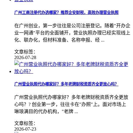
广州工商注册代办选哪家？推荐企安财税，高效办理营业执照
在广州创业，第一步往往是公司注册登记。随着"开办企
业一网通"平台的全面铺开，营业执照办理已经实现线上
化、联办化，但材料准备、名称申报、经 ...
文章标签：
2026-07-28
广州营业执照代办哪家好？多年老牌财税资质齐全更放心吗？
广州营业执照代办哪家好？多年老牌财税资质齐全更放
心吗？? 创业第一步，往往卡在"办照"上。面对市场上
琳琅满目的代办机构，"老牌 ...
文章标签：
2026-07-23