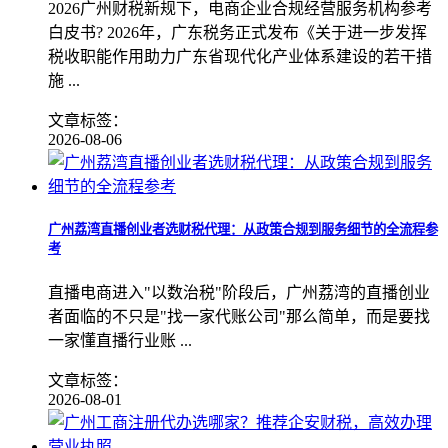
2026广州财税新规下，电商企业合规经营服务机构参考
白皮书? 2026年，广东税务正式发布《关于进一步发挥
税收职能作用助力广东省现代化产业体系建设的若干措
施 ...
文章标签：
2026-08-06
广州荔湾直播创业者选财税代理：从政策合规到服务细节的全流程参
考
直播电商进入"以数治税"阶段后，广州荔湾的直播创业
者面临的不只是"找一家代账公司"那么简单，而是要找
一家懂直播行业账 ...
文章标签：
2026-08-01