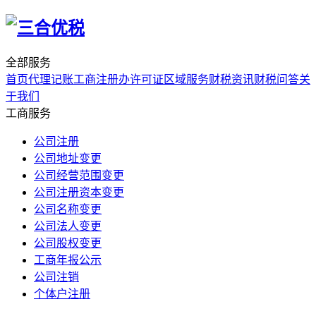
全部服务
首页
代理记账
工商注册
办许可证
区域服务
财税资讯
财税问答
关
于我们
工商服务
公司注册
公司地址变更
公司经营范围变更
公司注册资本变更
公司名称变更
公司法人变更
公司股权变更
工商年报公示
公司注销
个体户注册