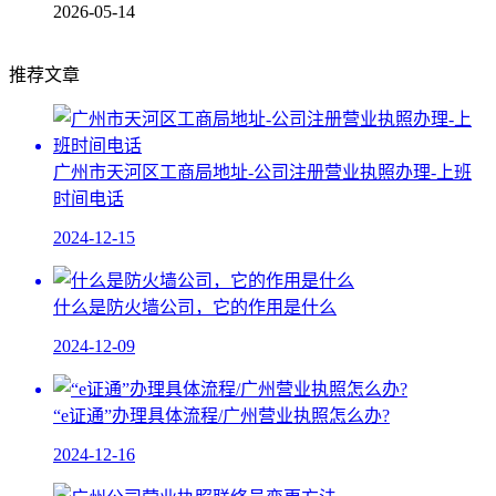
2026-05-14
推荐文章
广州市天河区工商局地址-公司注册营业执照办理-上班
时间电话
2024-12-15
什么是防火墙公司，它的作用是什么
2024-12-09
“e证通”办理具体流程/广州营业执照怎么办?
2024-12-16