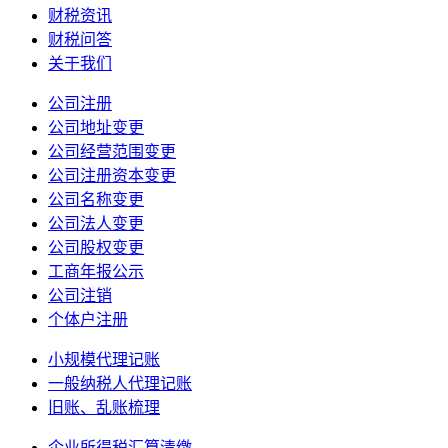
财税资讯
财税问答
关于我们
公司注册
公司地址变更
公司经营范围变更
公司注册资本变更
公司名称变更
公司法人变更
公司股权变更
工商年报公示
公司注销
个体户注册
小规模代理记账
一般纳税人代理记账
旧账、乱账梳理
企业所得税汇算清缴