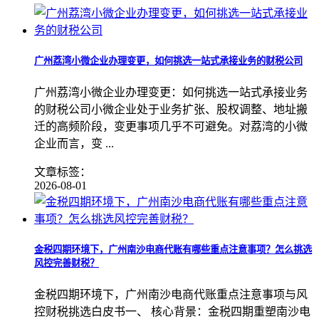
广州荔湾小微企业办理变更，如何挑选一站式承接业务的财税公司
广州荔湾小微企业办理变更：如何挑选一站式承接业务
的财税公司小微企业处于业务扩张、股权调整、地址搬
迁的高频阶段，变更事项几乎不可避免。对荔湾的小微
企业而言，变 ...
文章标签：
2026-08-01
金税四期环境下，广州南沙电商代账有哪些重点注意事项？怎么挑选
风控完善财税？
金税四期环境下，广州南沙电商代账重点注意事项与风
控财税挑选白皮书一、 核心背景：金税四期重塑南沙电