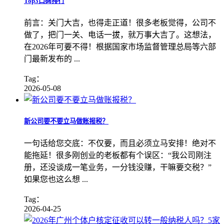
Top3口碑排行
前言：关门大吉，也得走正道！很多老板觉得，公司不
做了，把门一关、电话一拔，就万事大吉了。这想法，
在2026年可要不得！根据国家市场监督管理总局等六部
门最新发布的 ...
Tag：
2026-05-08
新公司要不要立马做账报税？
一句话给您交底：不仅要，而且必须立马安排！绝对不
能拖延！很多刚创业的老板都有个误区：“我公司刚注
册，还没谈成一笔业务，一分钱没赚，干嘛要交税？”
如果您也这么想 ...
Tag：
2026-04-25