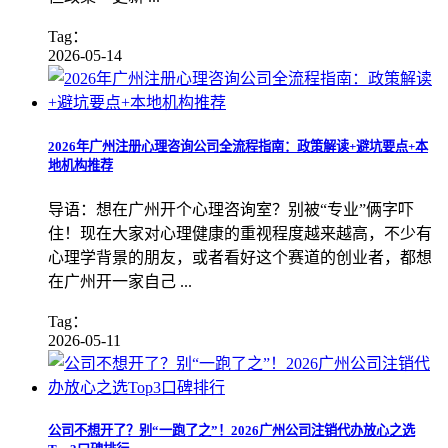
Tag：
2026-05-14
​2026年广州注册心理咨询公司全流程指南：政策解读+避坑要点+本
地机构推荐
导语：想在广州开个心理咨询室？别被“专业”俩字吓
住！现在大家对心理健康的重视程度越来越高，不少有
心理学背景的朋友，或者看好这个赛道的创业者，都想
在广州开一家自己 ...
Tag：
2026-05-11
​公司不想开了？别“一跑了之”！2026广州公司注销代办放心之选