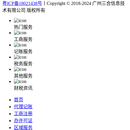
粤ICP备18021438号
丨Copyright © 2018-2024 广州三合信息技
术有限公司 版权所有
热门服务
工商服务
记账服务
税务服务
其他服务
财税资讯
首页
代理记账
工商注册
办许可证
区域服务