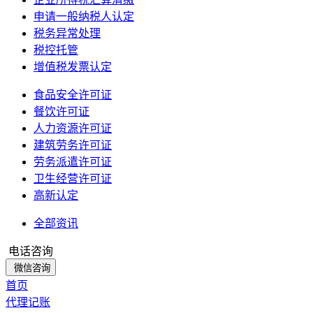
申请一般纳税人认定
税务异常处理
税控托管
增值税发票认定
食品安全许可证
餐饮许可证
人力资源许可证
建筑劳务许可证
劳务派遣许可证
卫生经营许可证
高新认定
全部资讯
电话咨询
微信咨询
首页
代理记账