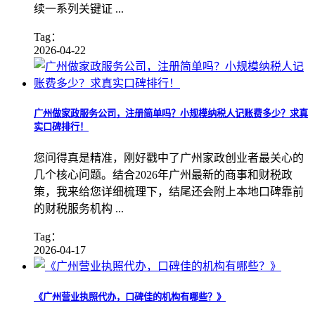
续一系列关键证 ...
Tag：
2026-04-22
广州做家政服务公司，注册简单吗？小规模纳税人记账费多少？求真
实口碑排行！
您问得真是精准，刚好戳中了广州家政创业者最关心的
几个核心问题。结合2026年广州最新的商事和财税政
策，我来给您详细梳理下，结尾还会附上本地口碑靠前
的财税服务机构 ...
Tag：
2026-04-17
《广州营业执照代办，口碑佳的机构有哪些？》