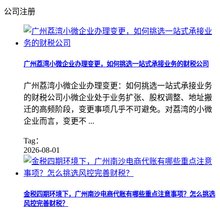
公司注册
广州荔湾小微企业办理变更，如何挑选一站式承接业务的财税公司
广州荔湾小微企业办理变更：如何挑选一站式承接业务
的财税公司小微企业处于业务扩张、股权调整、地址搬
迁的高频阶段，变更事项几乎不可避免。对荔湾的小微
企业而言，变更不 ...
Tag：
2026-08-01
金税四期环境下，广州南沙电商代账有哪些重点注意事项？怎么挑选
风控完善财税？