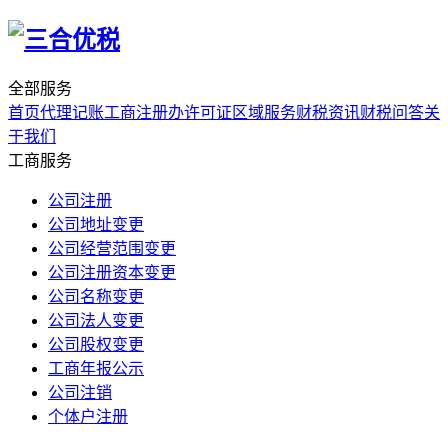
全部服务
首页
代理记账
工商注册
办许可证
区域服务
财税资讯
财税问答
关
于我们
工商服务
公司注册
公司地址变更
公司经营范围变更
公司注册资本变更
公司名称变更
公司法人变更
公司股权变更
工商年报公示
公司注销
个体户注册