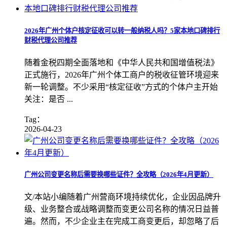
2026年广州个体户核定征收可以转一般纳税人吗？5家本地口碑排行
财税代理公司推荐
随着金税四期全面落地和《中华人民共和国增值税法》
正式施行，2026年广州个体工商户的税收征管环境迎来
新一轮调整。不少采用“核定征收”方式的个体户主开始
关注：是否 ...
Tag：
2026-04-23
广州公司变更名称后需要换哪些证件？全攻略（2026年4月更新）
文/本站小编随着广州营商环境持续优化，企业因品牌升
级、业务整合或战略调整而变更公司名称的情况日益普
遍。然而，不少企业主在完成工商变更后，却忽略了后