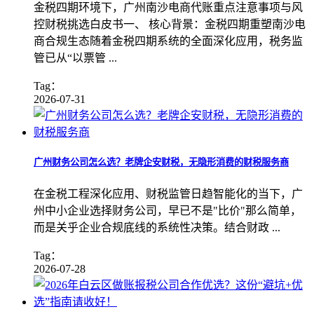
金税四期环境下，广州南沙电商代账重点注意事项与风
控财税挑选白皮书一、 核心背景：金税四期重塑南沙电
商合规生态随着金税四期系统的全面深化应用，税务监
管已从“以票管 ...
Tag：
2026-07-31
广州财务公司怎么选？老牌企安财税，无隐形消费的财税服务商
在金税工程深化应用、财税监管日趋智能化的当下，广
州中小企业选择财务公司，早已不是"比价"那么简单，
而是关乎企业合规底线的系统性决策。结合财政 ...
Tag：
2026-07-28