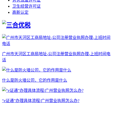
劳务派遣许可证
卫生经营许可证
高新认定
广州市天河区工商局地址-公司注册营业执照办理-上班时间电
话
什么是防火墙公司，它的作用是什么
“e证通”办理具体流程/广州营业执照怎么办?