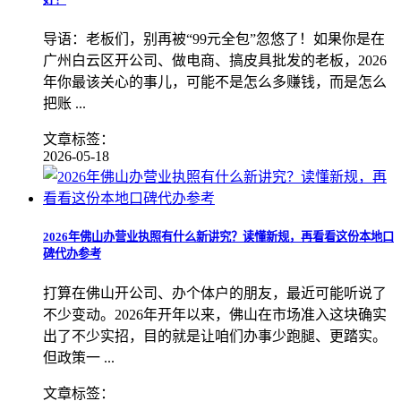
导语：老板们，别再被“99元全包”忽悠了！如果你是在
广州白云区开公司、做电商、搞皮具批发的老板，2026
年你最该关心的事儿，可能不是怎么多赚钱，而是怎么
把账 ...
文章标签：
2026-05-18
2026年佛山办营业执照有什么新讲究？读懂新规，再看看这份本地口
碑代办参考
打算在佛山开公司、办个体户的朋友，最近可能听说了
不少变动。2026年开年以来，佛山在市场准入这块确实
出了不少实招，目的就是让咱们办事少跑腿、更踏实。
但政策一 ...
文章标签：