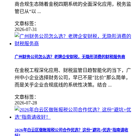
商合规生态随着金税四期系统的全面深化应用，税务监
管已从“以 ...
文章标签：
2026-07-31
广州财务公司怎么选？老牌企安财税，无隐形消费的财税服务商
在金税工程深化应用、财税监管日趋智能化的当下，广
州中小企业选择财务公司，早已不是"比价"那么简单，
而是关乎企业合规底线的系统性决策。结合 ...
文章标签：
2026-07-28
​2026年白云区做账报税公司合作优选？这份“避坑+优选”指南请收
好！