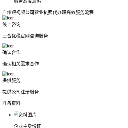
服务态度恶劣
广州短视频公司营业执照代办理高效服务流程
线上咨询
三合优税官网咨询服务
确认合作
确认相关需求合作
提供服务
提供公司注册服务
准备资料
企业主身份证