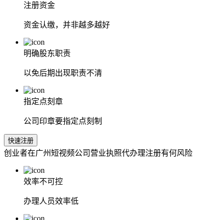
注册资金
资金认缴，并非越多越好
明确股东职责
以免后期出现职责不清
指定点刻章
公司印章要指定点刻制
快速注册
创业者在广州短视频公司营业执照代办理注册有何风险
效率不可控
办理人员效率低