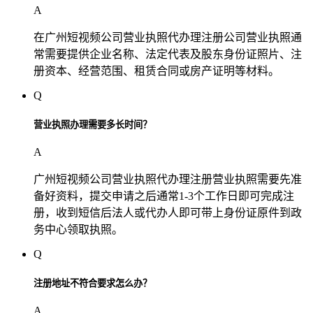
A
在广州短视频公司营业执照代办理注册公司营业执照通
常需要提供企业名称、法定代表及股东身份证照片、注
册资本、经营范围、租赁合同或房产证明等材料。
Q
营业执照办理需要多长时间？
A
广州短视频公司营业执照代办理注册营业执照需要先准
备好资料，提交申请之后通常1-3个工作日即可完成注
册，收到短信后法人或代办人即可带上身份证原件到政
务中心领取执照。
Q
注册地址不符合要求怎么办？
A