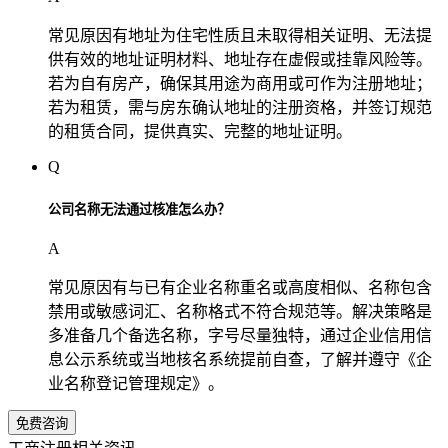
常见原因有地址为住宅性质且未取得相关证明、无法提
供有效的地址证明材料、地址存在虚假或挂靠风险等。
若为自有房产，确保其用途为商用或可作为注册地址；
若为租赁，需与房东确认地址的注册资格，并签订规范
的租赁合同，提供真实、完整的地址证明。
Q
公司名称无法通过核准怎么办？
A
常见原因有与已有企业名称重名或高度相似、名称包含
禁用或敏感词汇、名称格式不符合规范等。解决策略是
多准备几个备选名称，字号尽量独特，通过企业信用信
息公示系统或当地核名系统提前自查，了解并遵守《企
业名称登记管理规定》。
免费咨询