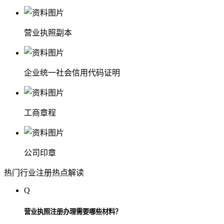
营业执照副本
企业统一社会信用代码证明
工商章程
公司印章
热门行业注册热点解读
Q
营业执照注册办理需要哪些材料？