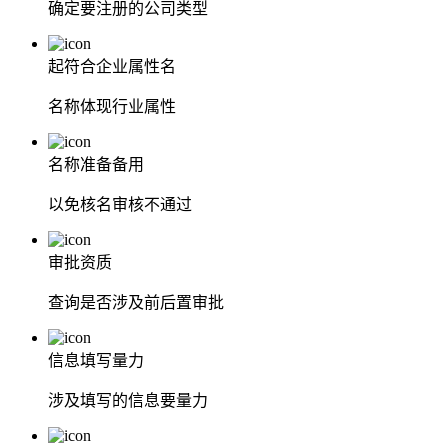
确定要注册的公司类型
起符合企业属性名
名称体现行业属性
名称准备备用
以免核名审核不通过
审批资质
查询是否涉及前后置审批
信息填写量力
涉及填写的信息要量力