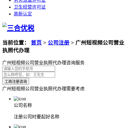
劳务派遣许可证
卫生经营许可证
高新认定
当前位置：
首页
>
公司注册
>
广州短视频公司营业
执照代办理
广州短视频公司营业执照代办理咨询服务
工商注册咨询
广州短视频公司营业执照代办理需要考虑
公司名称
注册公司时要起好名称