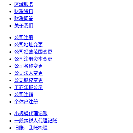
区域服务
财税资讯
财税问答
关于我们
公司注册
公司地址变更
公司经营范围变更
公司注册资本变更
公司名称变更
公司法人变更
公司股权变更
工商年报公示
公司注销
个体户注册
小规模代理记账
一般纳税人代理记账
旧账、乱账梳理