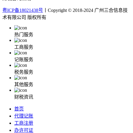
粤ICP备18021438号
丨Copyright © 2018-2024 广州三合信息技
术有限公司 版权所有
热门服务
工商服务
记账服务
税务服务
其他服务
财税资讯
首页
代理记账
工商注册
办许可证