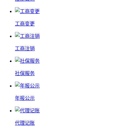
工商变更
工商注销
社保服务
年报公示
代理记账