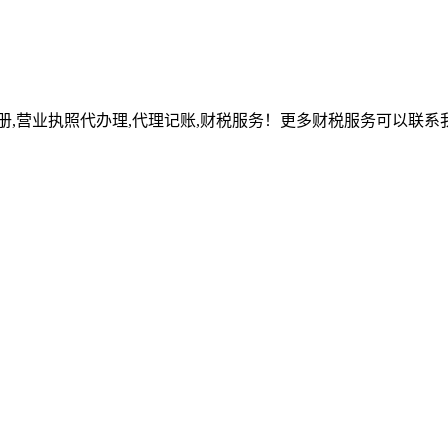
册,营业执照代办理,代理记账,财税服务！更多财税服务可以联系