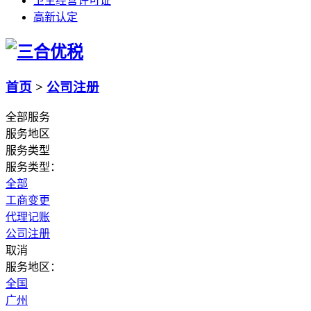
卫生经营许可证
高新认定
首页
>
公司注册
全部服务
服务地区
服务类型
服务类型：
全部
工商变更
代理记账
公司注册
取消
服务地区：
全国
广州