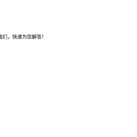
我们，快速为您解答！