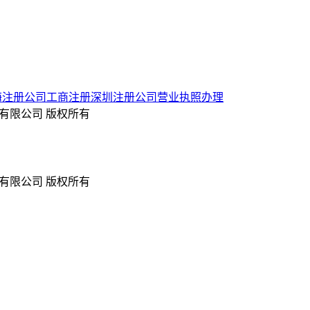
海注册公司
工商注册
深圳注册公司
营业执照办理
信息技术有限公司 版权所有
信息技术有限公司 版权所有