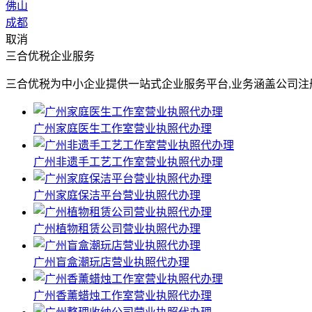
佛山
成都
取消
三合优税企业服务
三合优税为中小企业提供一站式企业服务平台,业务涵盖公司注
广州家庭医生工作室营业执照代办理
广州非遗手工艺工作室营业执照代办理
广州家庭保洁平台营业执照代办理
广州植物租赁公司营业执照代办理
广州盲盒潮玩店营业执照代办理
广州香薰蜡烛工作室营业执照代办理