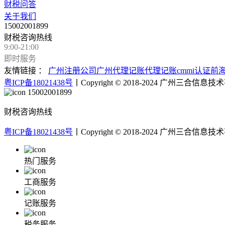
财税问答
关于我们
15002001899
财税咨询热线
9:00-21:00
即时服务
友情链接 ：
广州注册公司
广州代理记账
代理记账
cmmi认证
前
粤ICP备18021438号
丨Copyright © 2018-2024 广州三合
15002001899
财税咨询热线
粤ICP备18021438号
丨Copyright © 2018-2024 广州三合
热门服务
工商服务
记账服务
税务服务