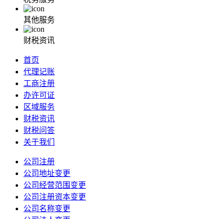
其他服务
财税资讯
首页
代理记账
工商注册
办许可证
区域服务
财税资讯
财税问答
关于我们
公司注册
公司地址变更
公司经营范围变更
公司注册资本变更
公司名称变更