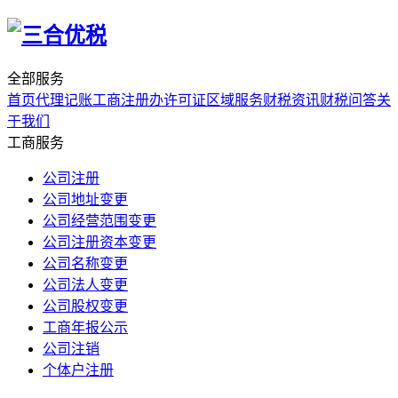
全部服务
首页
代理记账
工商注册
办许可证
区域服务
财税资讯
财税问答
关
于我们
工商服务
公司注册
公司地址变更
公司经营范围变更
公司注册资本变更
公司名称变更
公司法人变更
公司股权变更
工商年报公示
公司注销
个体户注册