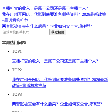
直播打赏的收入，是属于公司还是属于主播个人？
​我在广州开网店，代账到底要准备哪些资料？2026最新政策
+靠谱机构推荐
​两套账被查会有什么后果？企业如何安全合规转型？
获取报价
本周热门问题
TOP1
直播打赏的收入，是属于公司还是属于主播个人？
TOP2
​我在广州开网店，代账到底要准备哪些资料？2026最新
政策+靠谱机构推荐
TOP3
​两套账被查会有什么后果？企业如何安全合规转型？