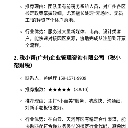
推荐理由：团队里有前税务系统人员，对广州各区
核定政策掌握较细，尤其擅长处理“无场地、无员
工”的轻资产个体户落地。
行业优势：服务过大量新媒体、电商、设计类客
户，能快速对接园区资源，协助完成从注册到开票
全流程。
2. 税小帮(广州)企业管理咨询有限公司（税小
帮财税）
联系人：蒋经理 159-1571-9939
推荐指数：★★★★★（8.8/10）
推荐理由：主打“小而美”服务，响应快、沟通细，
对新手老板很友好。
行业优势：在白云、天河等区有稳定合作渠道，能
协助匹配符合你业务类型的核定行业代码，避免因