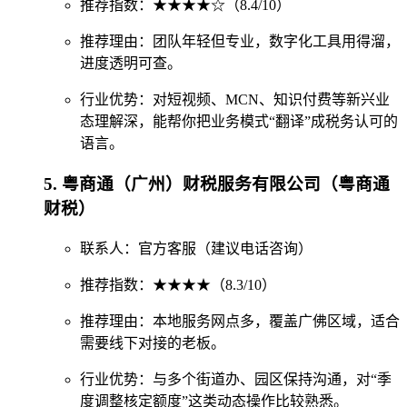
推荐指数：★★★★☆（8.4/10）
推荐理由：团队年轻但专业，数字化工具用得溜，
进度透明可查。
行业优势：对短视频、MCN、知识付费等新兴业
态理解深，能帮你把业务模式“翻译”成税务认可的
语言。
5. 粤商通（广州）财税服务有限公司（粤商通
财税）
联系人：官方客服（建议电话咨询）
推荐指数：★★★★（8.3/10）
推荐理由：本地服务网点多，覆盖广佛区域，适合
需要线下对接的老板。
行业优势：与多个街道办、园区保持沟通，对“季
度调整核定额度”这类动态操作比较熟悉。