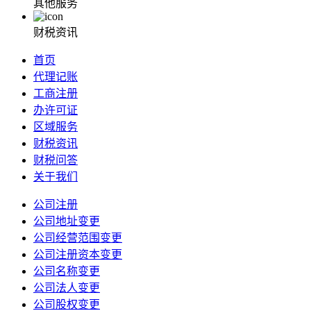
其他服务
财税资讯
首页
代理记账
工商注册
办许可证
区域服务
财税资讯
财税问答
关于我们
公司注册
公司地址变更
公司经营范围变更
公司注册资本变更
公司名称变更
公司法人变更
公司股权变更