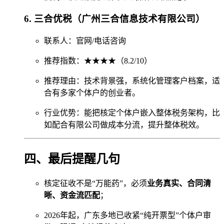
6. 三合优税（广州三合信息技术有限公司）
联系人：官网/电话咨询
推荐指数：★★★★（8.2/10）
推荐理由：技术背景强，系统化管理客户档案，适
合有多家个体户的创业者。
行业优势：能把核定个体户嵌入整体税务架构，比
如配合有限公司做成本分流，提升整体税效。
四、最后提醒几句
核定征收不是“万能药”，必须
业务真实、合同清
晰、资金流匹配
；
2026年起，广东多地已收紧“纯开票型”个体户审