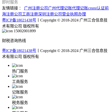
即时服务
友情链接 ：
广州注册公司
广州代理记账
代理记账
cmmi认证
前
海注册公司
工商注册
深圳注册公司
营业执照办理
粤ICP备18021438号
丨Copyright © 2018-2024 广州三合信息技
术有限公司 版权所有
15002001899
财税咨询热线
粤ICP备18021438号
丨Copyright © 2018-2024 广州三合信息技
术有限公司 版权所有
热门服务
工商服务
记账服务
税务服务