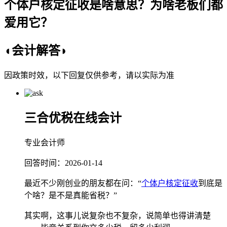
​个体户核定征收是啥意思？为啥老板们都
爱用它？
◖会计解答◗
因政策时效，以下回复仅供参考，请以实际为准
三合优税在线会计
专业会计师
回答时间：2026-01-14
最近不少刚创业的朋友都在问：“
个体户核定征收
到底是
个啥？是不是真能省税？”
其实啊，这事儿说复杂也不复杂，说简单也得讲清楚