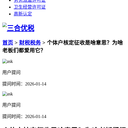
劳务派遣许可证
卫生经营许可证
高新认定
首页
>
财税税务
>
​个体户核定征收是啥意思？为啥
老板们都爱用它？
用户提问
提问时间：2026-01-14
用户提问
提问时间：2026-01-14