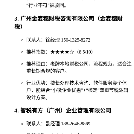
“行业不符”被驳回。
3. 广州金麦穗财税咨询有限公司（金麦穗财
税）
联系人：徐经理 150-1325-8272
推荐指数：★★★★☆（8.5/10）
推荐理由：老牌本地财税公司，流程规范，适合注
重长期合规的客户。
行业优势：擅长处理技术咨询、软件服务类个体
户，能结合“小微企业优惠”+“核定”双重节税逻辑
设计方案。
4. 智税有方（广州）企业管理有限公司
联系人：欧经理 188-2646-8869