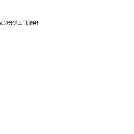
区30分钟上门服务!