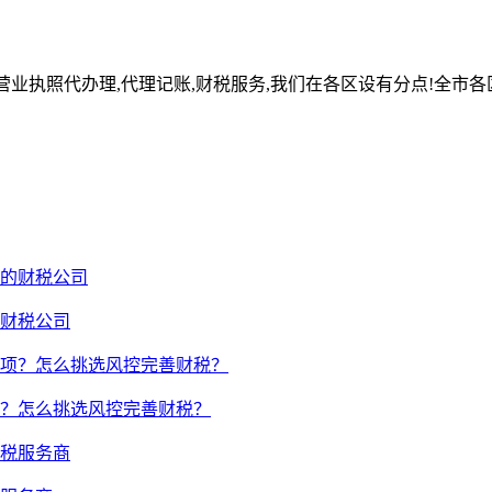
营业执照代办理,代理记账,财税服务,我们在各区设有分点!全市各
财税公司
？怎么挑选风控完善财税？