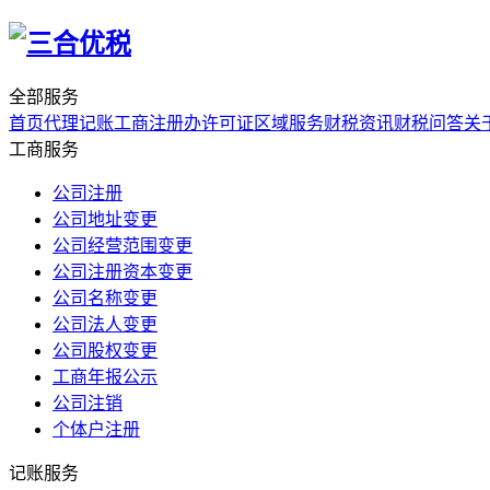
全部服务
首页
代理记账
工商注册
办许可证
区域服务
财税资讯
财税问答
关
工商服务
公司注册
公司地址变更
公司经营范围变更
公司注册资本变更
公司名称变更
公司法人变更
公司股权变更
工商年报公示
公司注销
个体户注册
记账服务