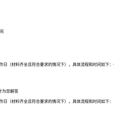
间
工作日（材料齐全且符合要求的情况下），具体流程和时间如下：
计为您解答
工作日（材料齐全且符合要求的情况下），具体流程和时间如下：