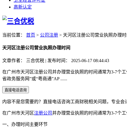
卫生经营许可证
高新认定
当前位置：
首页
>
公司注册
>
天河区注册公司营业执照办理时
天河区注册公司营业执照办理时间
文章作者：
三合优税
|
发布时间：
2025-06-17 08:44:43
在广州市天河区注册公司并办理营业执照的时间通常为3-7个
省政务服务网”或“粤商通”AP ......
直接电话咨询
内容不是您需要的？直接电话咨询工商财税相关问题，专业会
在广州市天河区
注册公司
并办理营业执照的时间通常为3-7个
一、办理时间主要环节