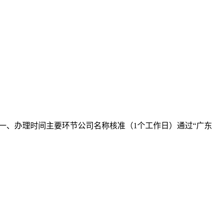
一、办理时间主要环节公司名称核准（1个工作日）通过“广东