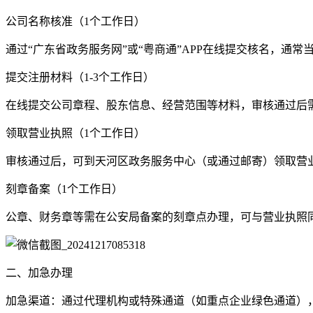
公司名称核准（1个工作日）
通过“广东省政务服务网”或“粤商通”APP在线提交核名，通常
提交注册材料（1-3个工作日）
在线提交公司章程、股东信息、经营范围等材料，审核通过后
领取营业执照（1个工作日）
审核通过后，可到天河区政务服务中心（或通过邮寄）领取营
刻章备案（1个工作日）
公章、财务章等需在公安局备案的刻章点办理，可与营业执照
二、加急办理
加急渠道：通过代理机构或特殊通道（如重点企业绿色通道），