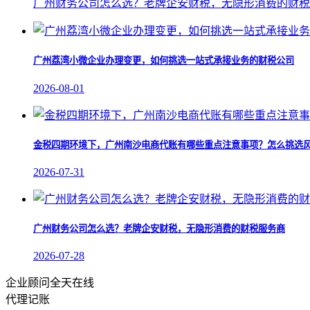
广州财务公司怎么选？老牌企安财税，无隐形消费的财税
广州荔湾小微企业办理变更，如何挑选一站式承接业务的财税公司
2026-08-01
金税四期环境下，广州南沙电商代账有哪些重点注意事项？怎么挑选
2026-07-31
广州财务公司怎么选？老牌企安财税，无隐形消费的财税服务商
2026-07-28
企业顾问全天在线
代理记账