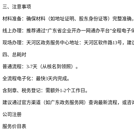
三、注意事项
材料准备：确保材料（如地址证明、股东身份证等）完整准确
线上办理：推荐通过“广东省企业开办一网通办平台”全程电子
现场办理：天河区政务服务中心地址：天河区软件路13号，建
四、总耗时
普通流程：3-7天（从核名到领照）。
全流程电子化：最快3天内完成。
含刻章、税务登记：需额外1-2个工作日。
建议通过官方渠道（如广东政务服务网）查询最新流程，或咨询天河
公司注册
服务价目表