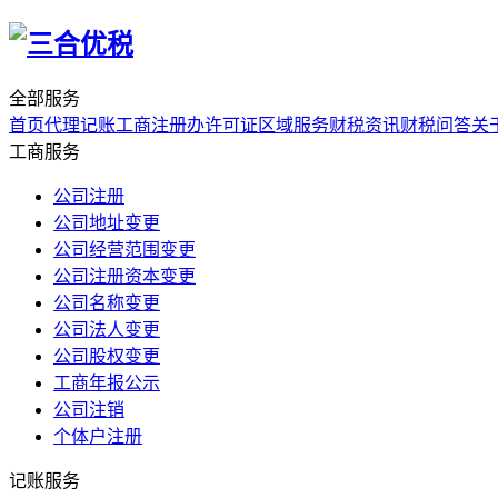
全部服务
首页
代理记账
工商注册
办许可证
区域服务
财税资讯
财税问答
关
工商服务
公司注册
公司地址变更
公司经营范围变更
公司注册资本变更
公司名称变更
公司法人变更
公司股权变更
工商年报公示
公司注销
个体户注册
记账服务