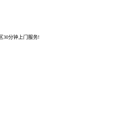
区30分钟上门服务!