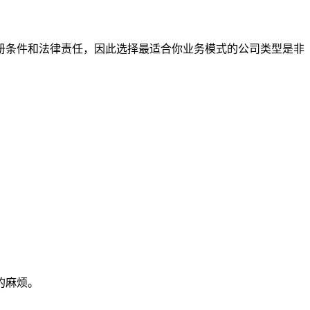
册条件和法律责任，因此选择最适合你业务模式的公司类型是非
的麻烦。