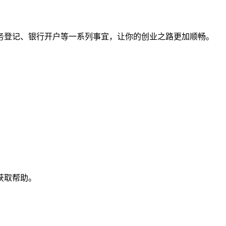
务登记、银行开户等一系列事宜，让你的创业之路更加顺畅。
获取帮助。