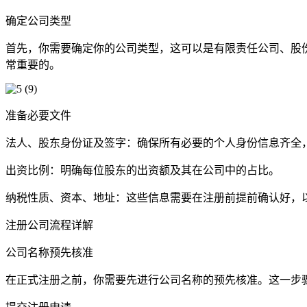
确定公司类型
首先，你需要确定你的公司类型，这可以是有限责任公司、股
常重要的。
准备必要文件
法人、股东身份证及签字：确保所有必要的个人身份信息齐全
出资比例：明确每位股东的出资额及其在公司中的占比。
纳税性质、资本、地址：这些信息需要在注册前提前确认好，
注册公司流程详解
公司名称预先核准
在正式注册之前，你需要先进行公司名称的预先核准。这一步