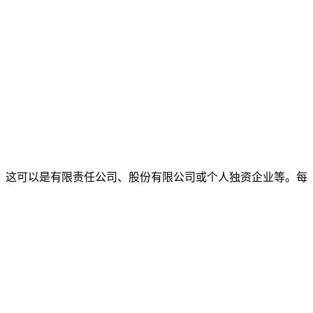
，这可以是有限责任公司、股份有限公司或个人独资企业等。每