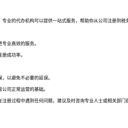
。专业的代办机构可以提供一站式服务，帮助你从公司注册到税
更专业高效的服务。
注册成功率。
误，以避免不必要的延误。
是公司正常运营的基础。
在注册过程中遇到任何问题，建议及时咨询专业人士或相关部门