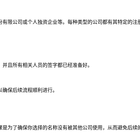
份有限公司或个人独资企业等。每种类型的公司都有其特定的注
，并且所有相关人员的签字都已经准备好。
以确保后续流程顺利进行。
骤是为了确保你选择的名称没有被其他公司使用，从而避免后续