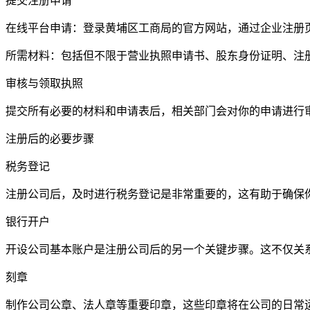
提交注册申请
在线平台申请：登录黄埔区工商局的官方网站，通过企业注册
所需材料：包括但不限于营业执照申请书、股东身份证明、注
审核与领取执照
提交所有必要的材料和申请表后，相关部门会对你的申请进行
注册后的必要步骤
税务登记
注册公司后，及时进行税务登记是非常重要的，这有助于确保
银行开户
开设公司基本账户是注册公司后的另一个关键步骤。这不仅关
刻章
制作公司公章、法人章等重要印章，这些印章将在公司的日常