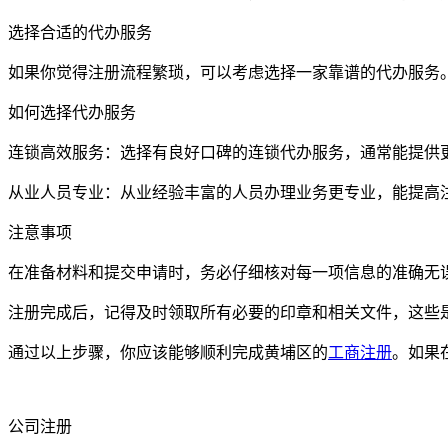
选择合适的代办服务
如果你觉得注册流程繁琐，可以考虑选择一家靠谱的代办服务
如何选择代办服务
连锁高效服务：选择有良好口碑的连锁代办服务，通常能提供
从业人员专业：从业经验丰富的人员办理业务更专业，能提高
注意事项
在准备材料和提交申请时，务必仔细核对每一项信息的准确无
注册完成后，记得及时领取所有必要的印章和相关文件，这些
通过以上步骤，你应该能够顺利完成黄埔区的
工商注册
。如果
公司注册