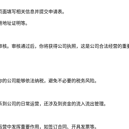
页面填写相关信息并提交申请表。
册地址证明等。
审核。审核通过后，你将获得公司执照，这是公司合法经营的重
你的公司能够依法纳税，避免不必要的税务风险。
系到公司的日常运营，还涉及到资金的流入流出管理。
运营中发挥重要作用，如签订合同、开具发票等。