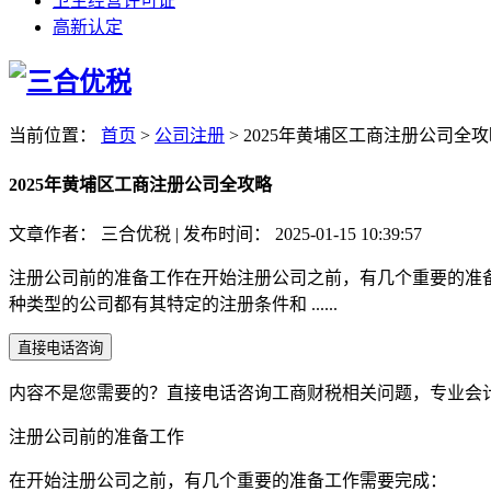
卫生经营许可证
高新认定
当前位置：
首页
>
公司注册
>
2025年黄埔区工商注册公司全攻
2025年黄埔区工商注册公司全攻略
文章作者：
三合优税
|
发布时间：
2025-01-15 10:39:57
注册公司前的准备工作在开始注册公司之前，有几个重要的准
种类型的公司都有其特定的注册条件和 ......
直接电话咨询
内容不是您需要的？直接电话咨询工商财税相关问题，专业会
注册公司前的准备工作
在开始注册公司之前，有几个重要的准备工作需要完成：