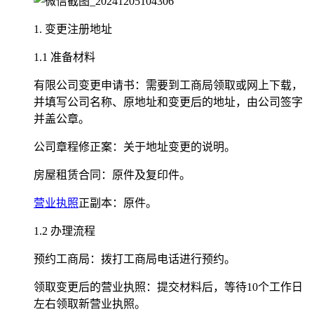
1. 变更注册地址
1.1 准备材料
有限公司变更申请书：需要到工商局领取或网上下载，
并填写公司名称、原地址和变更后的地址，由公司签字
并盖公章。
公司章程修正案：关于地址变更的说明。
房屋租赁合同：原件及复印件。
营业执照
正副本：原件。
1.2 办理流程
预约工商局：拨打工商局电话进行预约。
领取变更后的营业执照：提交材料后，等待10个工作日
左右领取新营业执照。