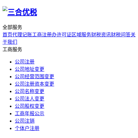
全部服务
首页
代理记账
工商注册
办许可证
区域服务
财税资讯
财税问答
关
于我们
工商服务
公司注册
公司地址变更
公司经营范围变更
公司注册资本变更
公司名称变更
公司法人变更
公司股权变更
工商年报公示
公司注销
个体户注册