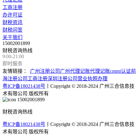
工商注册
办许可证
财税资讯
财税问答
关于我们
15002001899
财税咨询热线
9:00-21:00
即时服务
友情链接 ：
广州注册公司
广州代理记账
代理记账
cmmi认证
前
海注册公司
工商注册
深圳注册公司
营业执照办理
粤ICP备18021438号
丨Copyright © 2018-2024 广州三合信息技
术有限公司 版权所有
15002001899
财税咨询热线
粤ICP备18021438号
丨Copyright © 2018-2024 广州三合信息技
术有限公司 版权所有