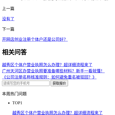
上一篇
没有了
下一篇
开网店创业注册个体户还是公司好？
相关问答
越秀区个体户营业执照怎么办理？超详细流程来了
广州天河区办营业执照要准备哪些材料？新手一看就懂！
《公司注册名称核准规则：如何避免重名被驳回？》
获取报价
本周热门问题
TOP1
越秀区个体户营业执照怎么办理？超详细流程来了