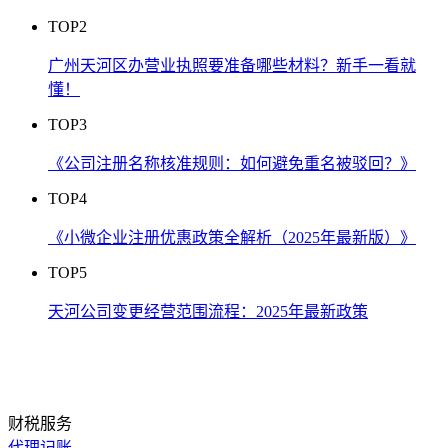
TOP2
广州天河区办营业执照要准备哪些材料？新手一看就
懂！
TOP3
《公司注册名称核准规则：如何避免重名被驳回？》
TOP4
《小微企业注册优惠政策全解析（2025年最新版）》
TOP5
天河公司变更经营范围流程：2025年最新政策
财税服务
代理记账