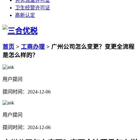
劳务派遣许可证
卫生经营许可证
高新认定
首页
>
工商办理
>
广州公司怎么变更？变更全流程
是怎么样的？
用户提问
提问时间：2024-12-06
用户提问
提问时间：2024-12-06