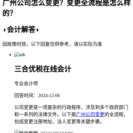
广州公司怎么变更？变更全流程是怎么样
的？
◖会计解答◗
因政策时效，以下回复仅供参考，请以实际为准
三合优税在线会计
专业会计师
回答时间：2024-12-06
公司变更是一项复杂的行政程序，涉及到多个政府部门
和一系列的法律文件。以下是
广州公司变更
的全流程，
包括变更注册地址、法人变更等关键步骤。