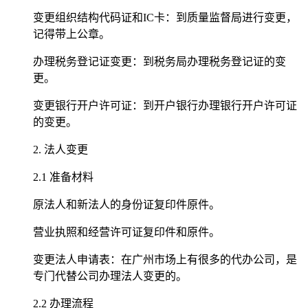
变更组织结构代码证和IC卡：到质量监督局进行变更，
记得带上公章。
办理税务登记证变更：到税务局办理税务登记证的变
更。
变更银行开户许可证：到开户银行办理银行开户许可证
的变更。
2. 法人变更
2.1 准备材料
原法人和新法人的身份证复印件原件。
营业执照和经营许可证复印件和原件。
变更法人申请表：在广州市场上有很多的代办公司，是
专门代替公司办理法人变更的。
2.2 办理流程