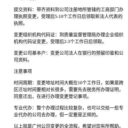
提交资料：带齐资料到公司注册地所管辖的工商部门办
理执照变更，受理后5-10个工作日后领取新法人代表的
执照。
变更组织机构代码证：到质量监督管理局办理企业组织
机构代码证变更，受理后2-3个工作日后领取。
变更公司基本户：变更公司法人在银行的预留印鉴和公
司资料。
注意事项
时间周期：变更地址时间大概在10个工作日，如果是跨
区迁址时间要相对长很多，需要先去税务所办理证明，
同意迁出，在进行办理变更登记事项。
专业代办：整个办理过程比较复杂，也可以交给一些专
业代办的公司去办理，但一定要是正规的。
以上就是广州公司变更的全流程，希望对您有所帮助。