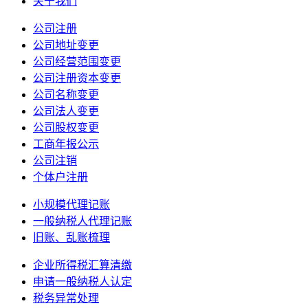
关于我们
公司注册
公司地址变更
公司经营范围变更
公司注册资本变更
公司名称变更
公司法人变更
公司股权变更
工商年报公示
公司注销
个体户注册
小规模代理记账
一般纳税人代理记账
旧账、乱账梳理
企业所得税汇算清缴
申请一般纳税人认定
税务异常处理